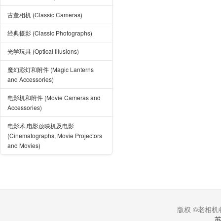
古董相机 (Classic Cameras)
经典摄影 (Classic Photographs)
光学玩具 (Optical Illusions)
魔幻彩灯和附件 (Magic Lanterns
and Accessories)
电影机和附件 (Movie Cameras and
Accessories)
电影术,电影放映机及电影
(Cinematographs, Movie Projectors
and Movies)
版权 ©老相机收
苏