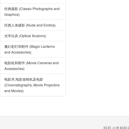
经典摄影 (Classic Photographs and
Graphics)
经典人体摄影 (Nude and Erotica)
光学玩具 (Optical Illusions)
魔幻彩灯和附件 (Magic Lanterns
and Accessories)
电影机和附件 (Movie Cameras and
Accessories)
电影术,电影放映机及电影
(Cinematographs, Movie Projectors
and Movies)
版权 ©老相机收