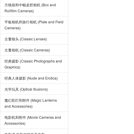
方镜箱和中幅皮腔相机 (Box and
Rollfilm Cameras)
平板相机和旅行相机 (Plate and Field
Cameras)
古董镜头 (Classic Lenses)
古董相机 (Classic Cameras)
经典摄影 (Classic Photographs and
Graphics)
经典人体摄影 (Nude and Erotica)
光学玩具 (Optical Illusions)
魔幻彩灯和附件 (Magic Lanterns
and Accessories)
电影机和附件 (Movie Cameras and
Accessories)