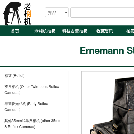
首页
老相机拍卖
科技古董拍卖
收藏资讯
拍
Ernemann Ste
禄莱 (Rollei)
双反相机 (Other Twin-Lens Reflex
Cameras)
早期反光相机 (Early Reflex
Cameras)
其他35mm和单反相机 (other 35mm
& Reflex Cameras)