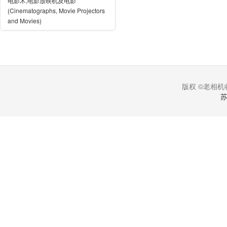
电影术,电影放映机及电影
(Cinematographs, Movie Projectors
and Movies)
版权 ©老相机收
苏