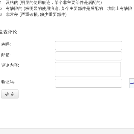
4 - 及格的 (明显的使用痕迹，某个非主要部件是后配的)
5 - 有缺陷的 (极明显的使用痕迹, 某个主要部件是后配的，功能上有缺陷
6 - 非常差 (严重破损, 缺少重要部件)
发表评论
称呼:
邮箱:
评论内容:
验证码:
确 定