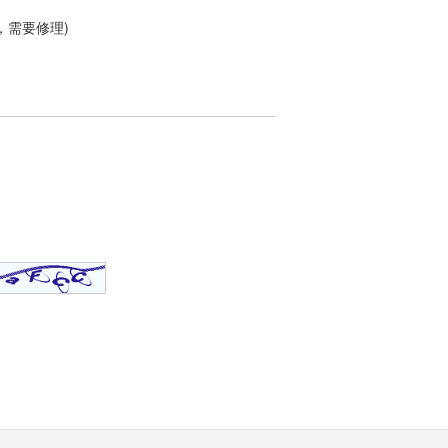
，需要修理)