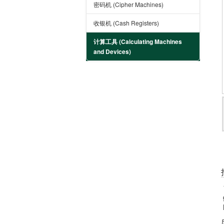
密码机 (Cipher Machines)
收银机 (Cash Registers)
计算工具 (Calculating Machines
and Devices)