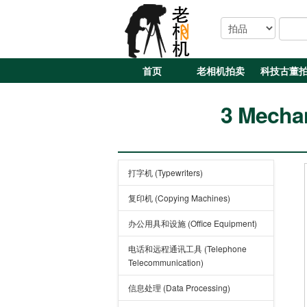
首页
老相机拍卖
科技古董
3 Mechan
打字机 (Typewriters)
复印机 (Copying Machines)
办公用具和设施 (Office Equipment)
电话和远程通讯工具 (Telephone
Telecommunication)
信息处理 (Data Processing)