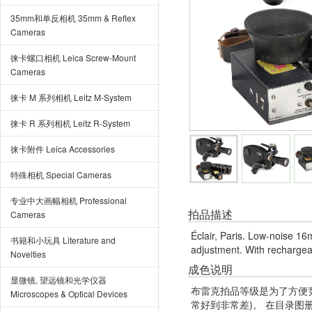
35mm和单反相机 35mm & Reflex
Cameras
徕卡螺口相机 Leica Screw-Mount
Cameras
徕卡 M 系列相机 Leitz M-System
徕卡 R 系列相机 Leitz R-System
徕卡附件 Leica Accessories
特殊相机 Special Cameras
专业中大画幅相机 Professional
拍品描述
Cameras
Éclair, Paris. Low-noise 1
书籍和小玩具 Literature and
adjustment. With rechargeabl
Novelties
成色说明
显微镜, 望远镜和光学仪器
布雷克拍品等级是为了方便
Microscopes & Optical Devices
常好到非常差)。 在目录