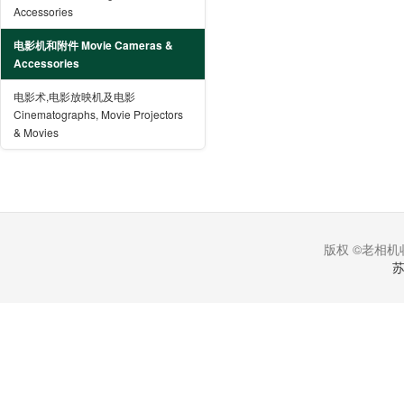
Accessories
电影机和附件 Movie Cameras &
Accessories
电影术,电影放映机及电影
Cinematographs, Movie Projectors
& Movies
版权 ©老相机收
苏