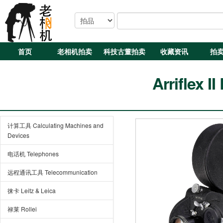
首页
老相机拍卖
科技古董拍卖
收藏资讯
拍
Arriflex I
计算工具 Calculating Machines and
Devices
电话机 Telephones
远程通讯工具 Telecommunication
徕卡 Leitz & Leica
禄莱 Rollei