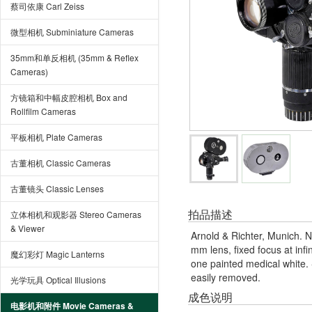
蔡司依康 Carl Zeiss
微型相机 Subminiature Cameras
35mm和单反相机 (35mm & Reflex
Cameras)
方镜箱和中幅皮腔相机 Box and
Rollfilm Cameras
平板相机 Plate Cameras
古董相机 Classic Cameras
古董镜头 Classic Lenses
拍品描述
立体相机和观影器 Stereo Cameras
& Viewer
Arnold & Richter, Munich. N
mm lens, fixed focus at infin
魔幻彩灯 Magic Lanterns
one painted medical white. -
easily removed.
光学玩具 Optical Illusions
成色说明
电影机和附件 Movie Cameras &