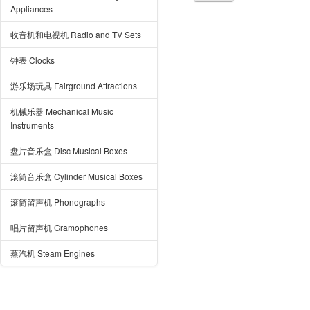
Appliances
收音机和电视机 Radio and TV Sets
钟表 Clocks
游乐场玩具 Fairground Attractions
机械乐器 Mechanical Music
Instruments
盘片音乐盒 Disc Musical Boxes
滚筒音乐盒 Cylinder Musical Boxes
滚筒留声机 Phonographs
唱片留声机 Gramophones
蒸汽机 Steam Engines