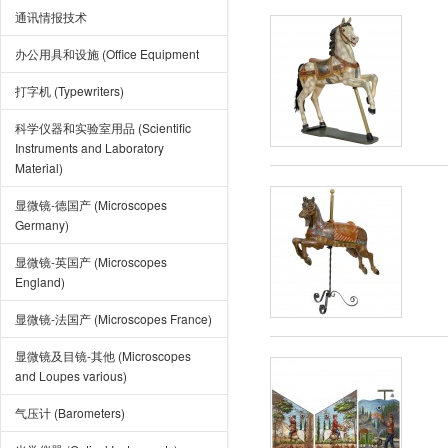
通讯情报技术
办公用具和设施 (Office Equipment
打字机 (Typewriters)
科学仪器和实验室用品 (Scientific
Instruments and Laboratory
Material)
显微镜-德国产 (Microscopes
Germany)
显微镜-英国产 (Microscopes
England)
显微镜-法国产 (Microscopes France)
显微镜及目镜-其他 (Microscopes
and Loupes various)
气压计 (Barometers)