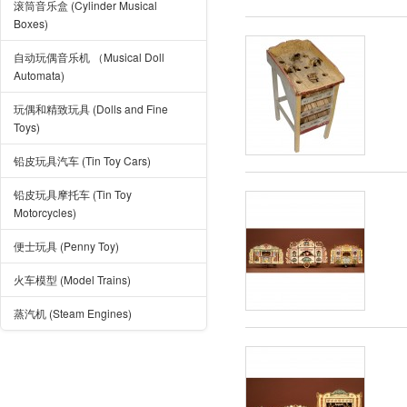
滚筒音乐盒 (Cylinder Musical
Boxes)
自动玩偶音乐机 （Musical Doll
Automata)
玩偶和精致玩具 (Dolls and Fine
Toys)
铅皮玩具汽车 (Tin Toy Cars)
铅皮玩具摩托车 (Tin Toy
Motorcycles)
便士玩具 (Penny Toy)
火车模型 (Model Trains)
蒸汽机 (Steam Engines)