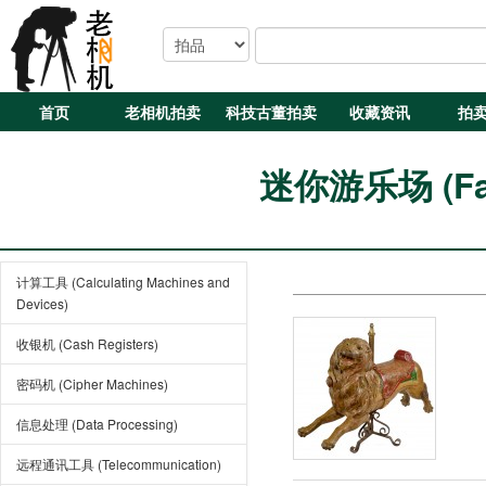
首页
老相机拍卖
科技古董拍卖
收藏资讯
拍
迷你游乐场 (Fair
计算工具 (Calculating Machines and
Devices)
收银机 (Cash Registers)
密码机 (Cipher Machines)
信息处理 (Data Processing)
远程通讯工具 (Telecommunication)