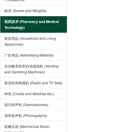
称具 (Scales and Weights)
医药技术 (Pharmacy and Medical
Technology)
家居用品 (Household and Living
Appliances)
广告用品 (Advertising Material)
自动贩卖机和自动游戏机 (Vending
and Gambling Machines)
收音机和电视机 (Radio and TV Sets)
钟表 (Clocks and Watches etc.)
唱片留声机 (Gramophones)
滚筒留声机 (Phonographs)
机械乐器 (Mechanical Music