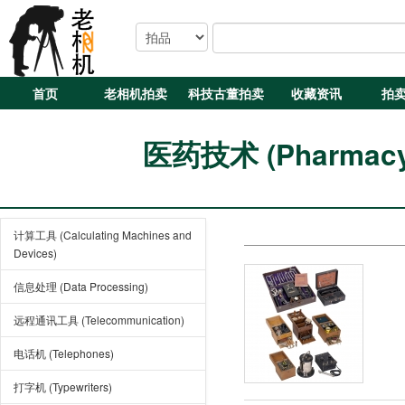
首页
老相机拍卖
科技古董拍卖
收藏资讯
拍
医药技术 (Pharmacy a
计算工具 (Calculating Machines and
Devices)
信息处理 (Data Processing)
远程通讯工具 (Telecommunication)
电话机 (Telephones)
打字机 (Typewriters)