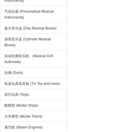
Instruments)
气动乐器 (Pneumatical Musical
Instruments)
盘片音乐盒 (Disc Musical Boxes)
滚筒音乐盒 (Cylinder Musical
Boxes)
自动玩偶音乐机 （Musical Doll
Automata)
玩偶 (Dolls)
铅皮玩具及其他 (Tin Toy and more)
其它玩具 (Toys)
船模型 (Model Ships)
火车模型 (Model Trains)
蒸汽机 (Steam Engines)