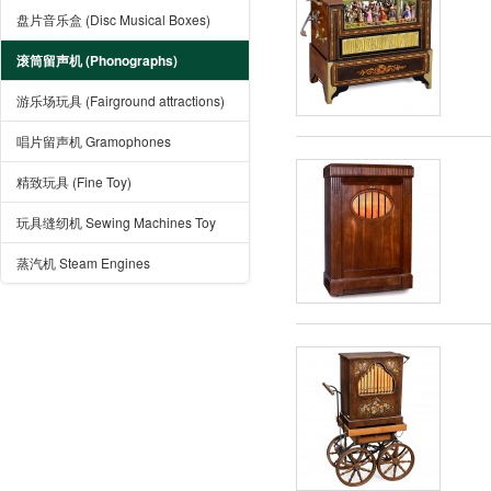
盘片音乐盒 (Disc Musical Boxes)
滚筒留声机 (Phonographs)
游乐场玩具 (Fairground attractions)
唱片留声机 Gramophones
精致玩具 (Fine Toy)
玩具缝纫机 Sewing Machines Toy
蒸汽机 Steam Engines