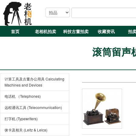
首页
老相机拍卖
科技古董拍卖
收藏资讯
拍
滚筒留声机 
计算工具及古董办公用具 Calculating
Machines and Devices
电话机 （Telephones)
远程通讯工具 (Telecommunication)
打字机 (Typewriters)
徕卡及相关 (Leitz & Leica)