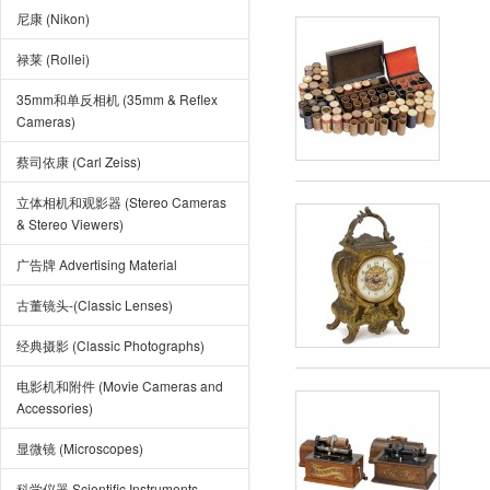
尼康 (Nikon)
禄莱 (Rollei)
35mm和单反相机 (35mm & Reflex
Cameras)
蔡司依康 (Carl Zeiss)
立体相机和观影器 (Stereo Cameras
& Stereo Viewers)
广告牌 Advertising Material
古董镜头-(Classic Lenses)
经典摄影 (Classic Photographs)
电影机和附件 (Movie Cameras and
Accessories)
显微镜 (Microscopes)
科学仪器 Scientific Instruments