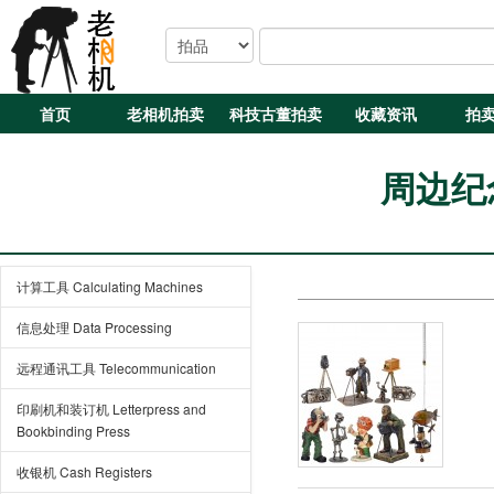
首页
老相机拍卖
科技古董拍卖
收藏资讯
拍
周边纪念
计算工具 Calculating Machines
信息处理 Data Processing
远程通讯工具 Telecommunication
印刷机和装订机 Letterpress and
Bookbinding Press
收银机 Cash Registers