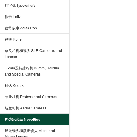
打字机 Typewriters
徕卡 Leitz
蔡司依康 Zeiss Ikon
禄莱 Rollei
单反相机和镜头 SLR Cameras and
Lenses
35mm及特殊相机 35mm, Rollfilm
and Special Cameras
柯达 Kodak
专业相机 Professional Cameras
航空相机 Aerial Cameras
周边纪念品 Novelties
显微镜头和微距镜头 Micro and
Macro Lenses