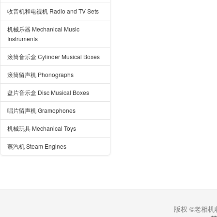
收音机和电视机 Radio and TV Sets
机械乐器 Mechanical Music
Instruments
滚筒音乐盒 Cylinder Musical Boxes
滚筒留声机 Phonographs
盘片音乐盒 Disc Musical Boxes
唱片留声机 Gramophones
机械玩具 Mechanical Toys
蒸汽机 Steam Engines
版权 ©老相机收