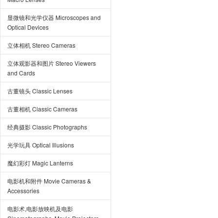
显微镜和光学仪器 Microscopes and
Optical Devices
立体相机 Stereo Cameras
立体观影器和图片 Stereo Viewers
and Cards
古董镜头 Classic Lenses
古董相机 Classic Cameras
经典摄影 Classic Photographs
光学玩具 Optical Illusions
魔幻彩灯 Magic Lanterns
电影机和附件 Movie Cameras &
Accessories
电影术,电影放映机及电影