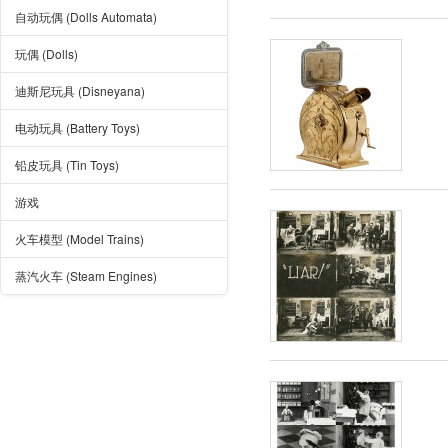
自动玩偶 (Dolls Automata)
玩偶 (Dolls)
迪斯尼玩具 (Disneyana)
电动玩具 (Battery Toys)
铅皮玩具 (Tin Toys)
游戏
火车模型 (Model Trains)
蒸汽火车 (Steam Engines)