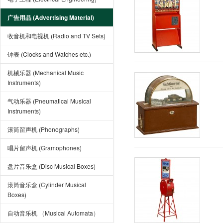
广告用品 (Advertising Material)
收音机和电视机 (Radio and TV Sets)
钟表 (Clocks and Watches etc.)
机械乐器 (Mechanical Music
Instruments)
气动乐器 (Pneumatical Musical
Instruments)
滚筒留声机 (Phonographs)
唱片留声机 (Gramophones)
盘片音乐盒 (Disc Musical Boxes)
滚筒音乐盒 (Cylinder Musical
Boxes)
自动音乐机 （Musical Automata）