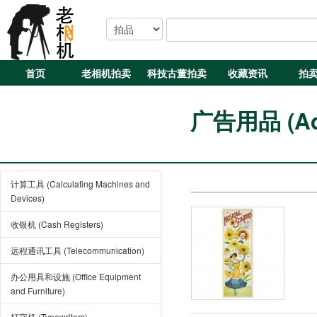
首页
老相机拍卖
科技古董拍卖
收藏资讯
拍
广告用品 (Adve
计算工具 (Calculating Machines and
Devices)
收银机 (Cash Registers)
远程通讯工具 (Telecommunication)
办公用具和设施 (Office Equipment
and Furniture)
打字机 (Typewriters)