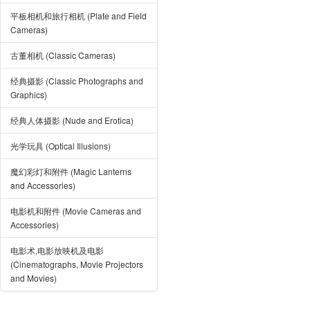
平板相机和旅行相机 (Plate and Field
Cameras)
古董相机 (Classic Cameras)
经典摄影 (Classic Photographs and
Graphics)
经典人体摄影 (Nude and Erotica)
光学玩具 (Optical Illusions)
魔幻彩灯和附件 (Magic Lanterns
and Accessories)
电影机和附件 (Movie Cameras and
Accessories)
电影术,电影放映机及电影
(Cinematographs, Movie Projectors
and Movies)