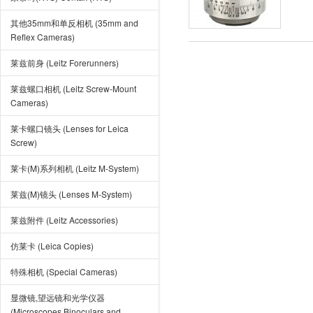
其他35mm和单反相机 (35mm and
Reflex Cameras)
莱兹前身 (Leitz Forerunners)
莱兹螺口相机 (Leitz Screw-Mount
Cameras)
莱卡螺口镜头 (Lenses for Leica
Screw)
莱卡(M)系列相机 (Leitz M-System)
莱兹(M)镜头 (Lenses M-System)
莱兹附件 (Leitz Accessories)
仿莱卡 (Leica Copies)
特殊相机 (Special Cameras)
显微镜,望远镜和光学仪器
(Microscopes,Binoculars and