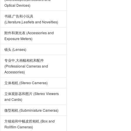
Optical Devices)
书籍,广告和小玩具
(Literature,Leaflets and Novelties)
附件和测光表 (Accessories and
Exposure Meters)
镜头 (Lenses)
专业中,大画幅相机和配件
(Professional Cameras and
Accessories)
立体相机 (Stereo Cameras)
立体观影器和图片 (Stereo Viewers
and Cards)
微型相机 (Subminiature Cameras)
方镜箱和中幅皮腔相机 (Box and
Rollfilm Cameras)