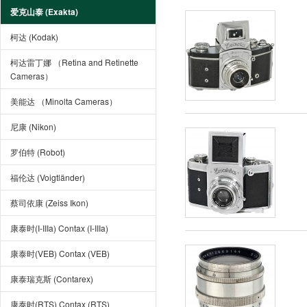
爱克山泰 (Exakta)
柯达 (Kodak)
柯达雷丁娜 （Retina and Retinette
Cameras）
美能达 （Minolta Cameras）
尼康 (Nikon)
罗伯特 (Robot)
福伦达 (Voigtländer)
蔡司依康 (Zeiss Ikon)
康泰时(I-IIIa) Contax (I-IIIa)
康泰时(VEB) Contax (VEB)
康泰瑞克斯 (Contarex)
康泰时(RTS) Contax (RTS)