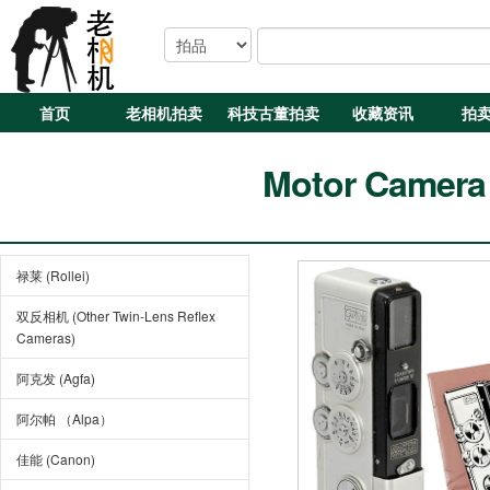
首页
老相机拍卖
科技古董拍卖
收藏资讯
拍
Motor Camera
禄莱 (Rollei)
双反相机 (Other Twin-Lens Reflex
Cameras)
阿克发 (Agfa)
阿尔帕 （Alpa）
佳能 (Canon)