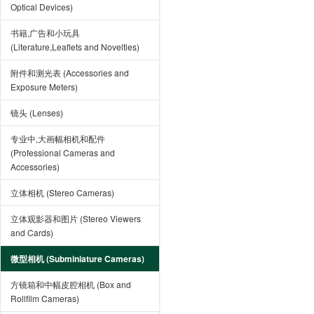
Optical Devices)
书籍,广告和小玩具
(Literature,Leaflets and Novelties)
附件和测光表 (Accessories and
Exposure Meters)
镜头 (Lenses)
专业中,大画幅相机和配件
(Professional Cameras and
Accessories)
立体相机 (Stereo Cameras)
立体观影器和图片 (Stereo Viewers
and Cards)
微型相机 (Subminiature Cameras)
方镜箱和中幅皮腔相机 (Box and
Rollfilm Cameras)