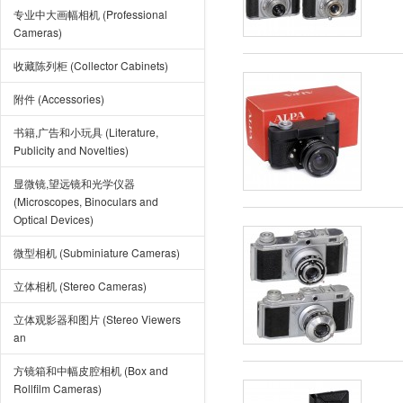
专业中大画幅相机 (Professional
Cameras)
收藏陈列柜 (Collector Cabinets)
附件 (Accessories)
书籍,广告和小玩具 (Literature,
Publicity and Novelties)
显微镜,望远镜和光学仪器
(Microscopes, Binoculars and
Optical Devices)
微型相机 (Subminiature Cameras)
立体相机 (Stereo Cameras)
立体观影器和图片 (Stereo Viewers
an
方镜箱和中幅皮腔相机 (Box and
Rollfilm Cameras)