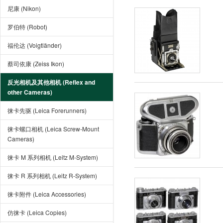
尼康 (Nikon)
罗伯特 (Robot)
福伦达 (Voigtländer)
蔡司依康 (Zeiss Ikon)
反光相机及其他相机 (Reflex and
other Cameras)
徕卡先驱 (Leica Forerunners)
徕卡螺口相机 (Leica Screw-Mount
Cameras)
徕卡 M 系列相机 (Leitz M-System)
徕卡 R 系列相机 (Leitz R-System)
徕卡附件 (Leica Accessories)
仿徕卡 (Leica Copies)