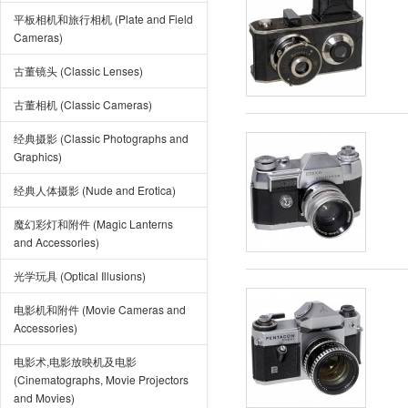
平板相机和旅行相机 (Plate and Field
Cameras)
古董镜头 (Classic Lenses)
古董相机 (Classic Cameras)
经典摄影 (Classic Photographs and
Graphics)
经典人体摄影 (Nude and Erotica)
魔幻彩灯和附件 (Magic Lanterns
and Accessories)
光学玩具 (Optical Illusions)
电影机和附件 (Movie Cameras and
Accessories)
电影术,电影放映机及电影
(Cinematographs, Movie Projectors
and Movies)