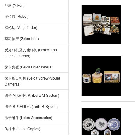
尼康 (Nikon)
罗伯特 (Robot)
福伦达 (Voigtländer)
蔡司依康 (Zeiss Ikon)
反光相机及其他相机 (Reflex and
other Cameras)
徕卡先驱 (Leica Forerunners)
徕卡螺口相机 (Leica Screw-Mount
Cameras)
徕卡 M 系列相机 (Leitz M-System)
徕卡 R 系列相机 (Leitz R-System)
徕卡附件 (Leica Accessories)
仿徕卡 (Leica Copies)