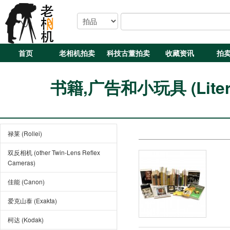
首页
老相机拍卖
科技古董拍卖
收藏资讯
拍
书籍,广告和小玩具 (Literatur
禄莱 (Rollei)
双反相机 (other Twin-Lens Reflex
Cameras)
佳能 (Canon)
爱克山泰 (Exakta)
柯达 (Kodak)