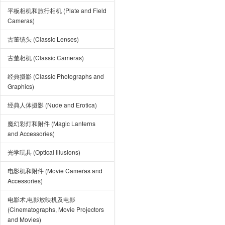
平板相机和旅行相机 (Plate and Field
Cameras)
古董镜头 (Classic Lenses)
古董相机 (Classic Cameras)
经典摄影 (Classic Photographs and
Graphics)
经典人体摄影 (Nude and Erotica)
魔幻彩灯和附件 (Magic Lanterns
and Accessories)
光学玩具 (Optical Illusions)
电影机和附件 (Movie Cameras and
Accessories)
电影术,电影放映机及电影
(Cinematographs, Movie Projectors
and Movies)