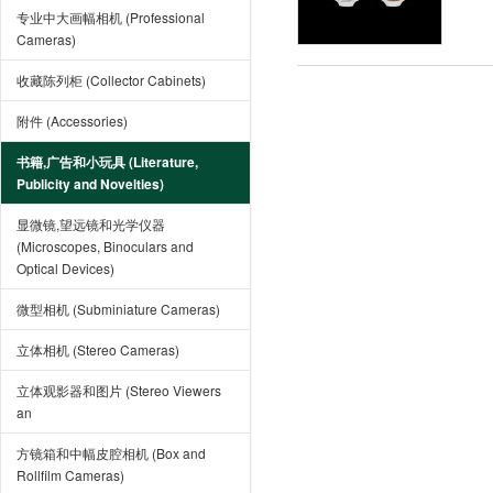
专业中大画幅相机 (Professional
Cameras)
收藏陈列柜 (Collector Cabinets)
附件 (Accessories)
书籍,广告和小玩具 (Literature,
Publicity and Novelties)
显微镜,望远镜和光学仪器
(Microscopes, Binoculars and
Optical Devices)
微型相机 (Subminiature Cameras)
立体相机 (Stereo Cameras)
立体观影器和图片 (Stereo Viewers
an
方镜箱和中幅皮腔相机 (Box and
Rollfilm Cameras)