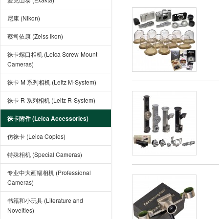
尼康 (Nikon)
蔡司依康 (Zeiss Ikon)
徕卡螺口相机 (Leica Screw-Mount
Cameras)
徕卡 M 系列相机 (Leitz M-System)
徕卡 R 系列相机 (Leitz R-System)
徕卡附件 (Leica Accessories)
仿徕卡 (Leica Copies)
特殊相机 (Special Cameras)
专业中大画幅相机 (Professional
Cameras)
书籍和小玩具 (Literature and
Novelties)