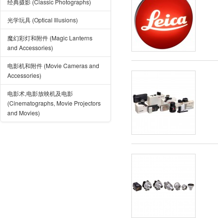
经典摄影 (Classic Photographs)
光学玩具 (Optical Illusions)
魔幻彩灯和附件 (Magic Lanterns
and Accessories)
电影机和附件 (Movie Cameras and
Accessories)
电影术,电影放映机及电影
(Cinematographs, Movie Projectors
and Movies)