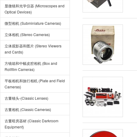
显微镜和光学仪器 (Microscopes and
Optical Devices)
微型相机 (Subminiature Cameras)
立体相机 (Stereo Cameras)
立体观影器和图片 (Stereo Viewers
and Cards)
方镜箱和中幅皮腔相机 (Box and
Rollfilm Cameras)
平板相机和旅行相机 (Plate and Field
Cameras)
古董镜头-(Classic Lenses)
古董相机 (Classic Cameras)
古董暗房器材 (Classic Darkroom
Equipment)