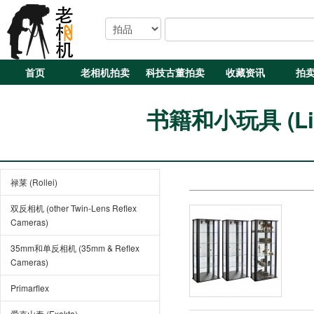
首页
老相机拍卖
科技古董拍卖
收藏资讯
拍
书籍和小玩具 (Liter
禄莱 (Rollei)
双反相机 (other Twin-Lens Reflex
Cameras)
35mm和单反相机 (35mm & Reflex
Cameras)
Primarflex
爱克山泰 (Exakta)