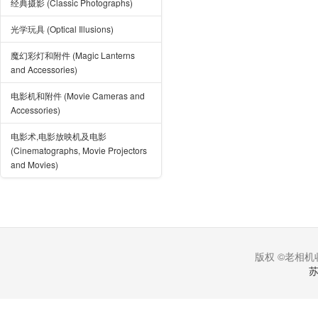
经典摄影 (Classic Photographs)
光学玩具 (Optical Illusions)
魔幻彩灯和附件 (Magic Lanterns
and Accessories)
电影机和附件 (Movie Cameras and
Accessories)
电影术,电影放映机及电影
(Cinematographs, Movie Projectors
and Movies)
版权 ©老相机收
苏