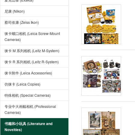
尼康 (Nikon)
蔡司依康 (Zeiss Ikon)
徕卡螺口相机 (Leica Screw-Mount
Cameras)
徕卡 M 系列相机 (Leitz M-System)
徕卡 R 系列相机 (Leitz R-System)
徕卡附件 (Leica Accessories)
仿徕卡 (Leica Copies)
特殊相机 (Special Cameras)
专业中大画幅相机 (Professional
Cameras)
书籍和小玩具 (Literature and
Novelties)