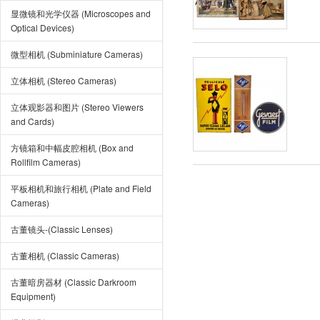
显微镜和光学仪器 (Microscopes and
Optical Devices)
微型相机 (Subminiature Cameras)
立体相机 (Stereo Cameras)
立体观影器和图片 (Stereo Viewers
and Cards)
方镜箱和中幅皮腔相机 (Box and
Rollfilm Cameras)
平板相机和旅行相机 (Plate and Field
Cameras)
古董镜头-(Classic Lenses)
古董相机 (Classic Cameras)
古董暗房器材 (Classic Darkroom
Equipment)