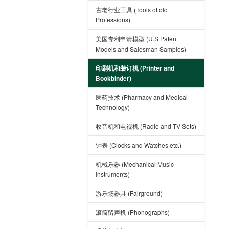
古老行业工具 (Tools of old
Professions)
美国专利申请模型 (U.S.Patent
Models and Salesman Samples)
印刷机和装订机 (Printer and
Bookbinder)
医药技术 (Pharmacy and Medical
Technology)
收音机和电视机 (Radio and TV Sets)
钟表 (Clocks and Watches etc.)
机械乐器 (Mechanical Music
Instruments)
游乐场器具 (Fairground)
滚筒留声机 (Phonographs)