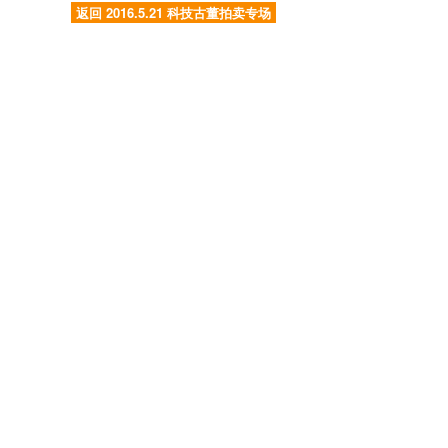
返回 2016.5.21 科技古董拍卖专场