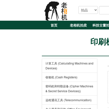
首页
老相机拍卖
科技古董
印刷机和
计算工具 (Calculating Machines and
Devices)
收银机 (Cash Registers)
密码机和特勤设备 (Cipher Machines
& Secret Service Devices))
远程通讯工具 (Telecommunication)
办公用具和设施 (Office Equipment)