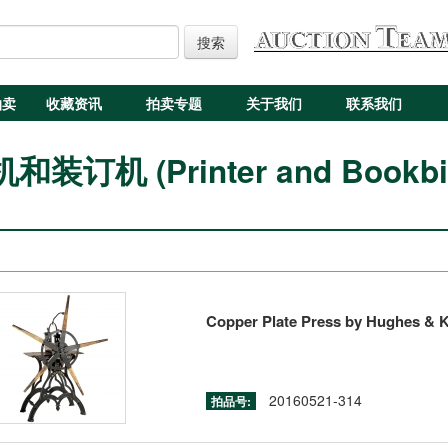
搜索
拍卖
收藏资讯
拍卖专题
关于我们
联系我们
装订机 (Printer and Bookbi
Copper Plate Press by Hughes & K
20160521-314
拍品号: