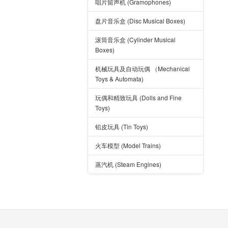
唱片留声机 (Gramophones)
盘片音乐盒 (Disc Musical Boxes)
滚筒音乐盒 (Cylinder Musical
Boxes)
机械玩具及自动玩偶 （Mechanical
Toys & Automata)
玩偶和精致玩具 (Dolls and Fine
Toys)
铅皮玩具 (Tin Toys)
火车模型 (Model Trains)
蒸汽机 (Steam Engines)