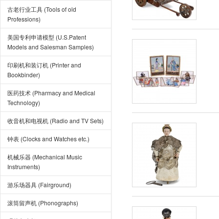
古老行业工具 (Tools of old
Professions)
美国专利申请模型 (U.S.Patent
Models and Salesman Samples)
印刷机和装订机 (Printer and
Bookbinder)
医药技术 (Pharmacy and Medical
Technology)
收音机和电视机 (Radio and TV Sets)
钟表 (Clocks and Watches etc.)
机械乐器 (Mechanical Music
Instruments)
游乐场器具 (Fairground)
滚筒留声机 (Phonographs)