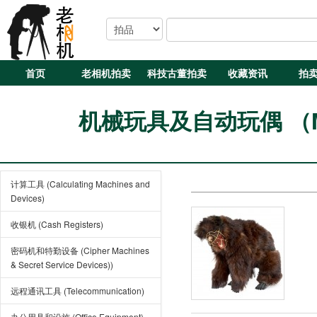
首页
老相机拍卖
科技古董拍卖
收藏资讯
拍
机械玩具及自动玩偶 （Mecha
计算工具 (Calculating Machines and
Devices)
收银机 (Cash Registers)
密码机和特勤设备 (Cipher Machines
& Secret Service Devices))
远程通讯工具 (Telecommunication)
办公用具和设施 (Office Equipment)