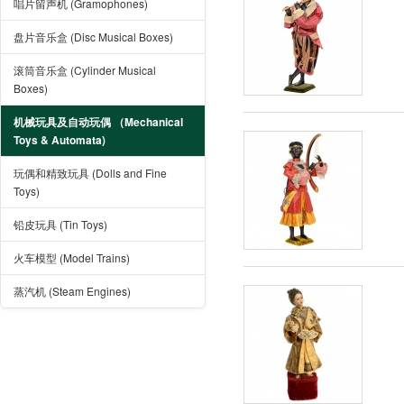
唱片留声机 (Gramophones)
盘片音乐盒 (Disc Musical Boxes)
滚筒音乐盒 (Cylinder Musical
Boxes)
机械玩具及自动玩偶 （Mechanical
Toys & Automata)
玩偶和精致玩具 (Dolls and Fine
Toys)
铅皮玩具 (Tin Toys)
火车模型 (Model Trains)
蒸汽机 (Steam Engines)