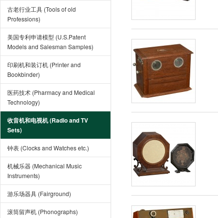
古老行业工具 (Tools of old
Professions)
美国专利申请模型 (U.S.Patent
Models and Salesman Samples)
印刷机和装订机 (Printer and
Bookbinder)
医药技术 (Pharmacy and Medical
Technology)
收音机和电视机 (Radio and TV
Sets)
钟表 (Clocks and Watches etc.)
机械乐器 (Mechanical Music
Instruments)
游乐场器具 (Fairground)
滚筒留声机 (Phonographs)