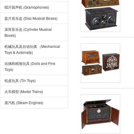
唱片留声机 (Gramophones)
盘片音乐盒 (Disc Musical Boxes)
滚筒音乐盒 (Cylinder Musical
Boxes)
机械玩具及自动玩偶 （Mechanical
Toys & Automata)
玩偶和精致玩具 (Dolls and Fine
Toys)
铅皮玩具 (Tin Toys)
火车模型 (Model Trains)
蒸汽机 (Steam Engines)