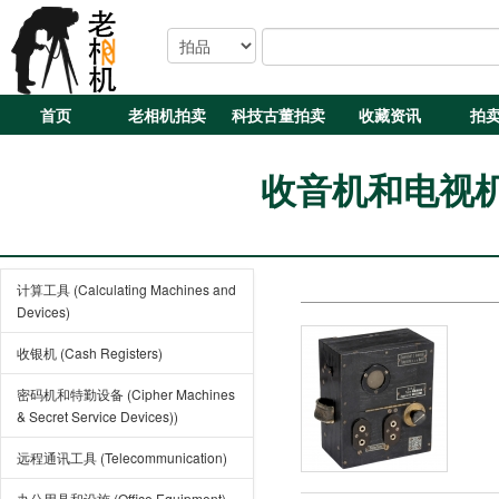
首页
老相机拍卖
科技古董拍卖
收藏资讯
拍
收音机和电视机 (R
计算工具 (Calculating Machines and
Devices)
收银机 (Cash Registers)
密码机和特勤设备 (Cipher Machines
& Secret Service Devices))
远程通讯工具 (Telecommunication)
办公用具和设施 (Office Equipment)