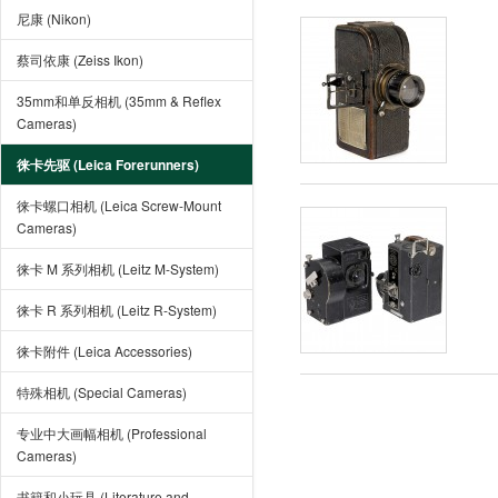
尼康 (Nikon)
蔡司依康 (Zeiss Ikon)
35mm和单反相机 (35mm & Reflex
Cameras)
徕卡先驱 (Leica Forerunners)
徕卡螺口相机 (Leica Screw-Mount
Cameras)
徕卡 M 系列相机 (Leitz M-System)
徕卡 R 系列相机 (Leitz R-System)
徕卡附件 (Leica Accessories)
特殊相机 (Special Cameras)
专业中大画幅相机 (Professional
Cameras)
书籍和小玩具 (Literature and