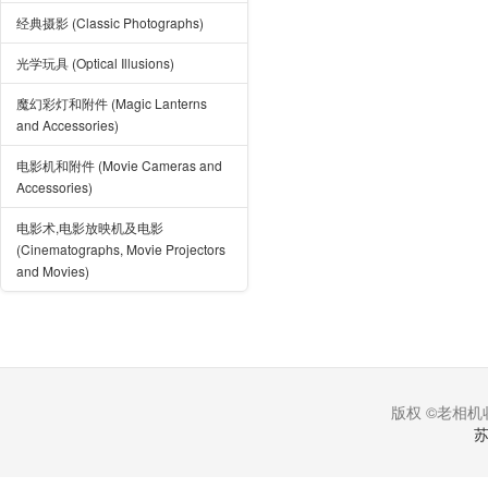
经典摄影 (Classic Photographs)
光学玩具 (Optical Illusions)
魔幻彩灯和附件 (Magic Lanterns
and Accessories)
电影机和附件 (Movie Cameras and
Accessories)
电影术,电影放映机及电影
(Cinematographs, Movie Projectors
and Movies)
版权 ©老相机收
苏