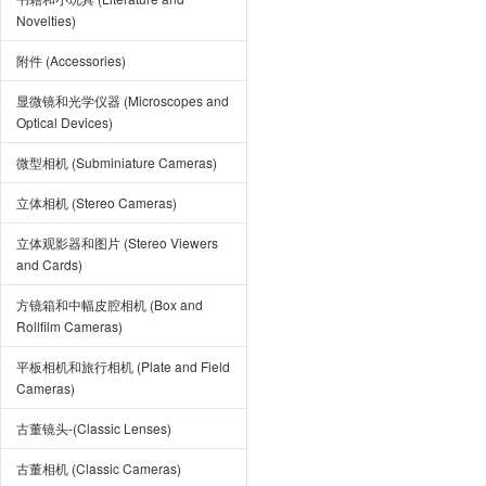
Novelties)
附件 (Accessories)
显微镜和光学仪器 (Microscopes and
Optical Devices)
微型相机 (Subminiature Cameras)
立体相机 (Stereo Cameras)
立体观影器和图片 (Stereo Viewers
and Cards)
方镜箱和中幅皮腔相机 (Box and
Rollfilm Cameras)
平板相机和旅行相机 (Plate and Field
Cameras)
古董镜头-(Classic Lenses)
古董相机 (Classic Cameras)