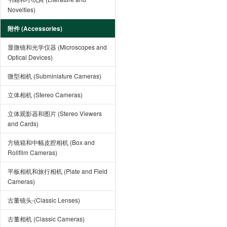
Novelties)
附件 (Accessories)
显微镜和光学仪器 (Microscopes and
Optical Devices)
微型相机 (Subminiature Cameras)
立体相机 (Stereo Cameras)
立体观影器和图片 (Stereo Viewers
and Cards)
方镜箱和中幅皮腔相机 (Box and
Rollfilm Cameras)
平板相机和旅行相机 (Plate and Field
Cameras)
古董镜头-(Classic Lenses)
古董相机 (Classic Cameras)