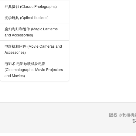
经典摄影 (Classic Photographs)
光学玩具 (Optical Illusions)
魔幻彩灯和附件 (Magic Lanterns
and Accessories)
电影机和附件 (Movie Cameras and
Accessories)
电影术,电影放映机及电影
(Cinematographs, Movie Projectors
and Movies)
版权 ©老相机收
苏