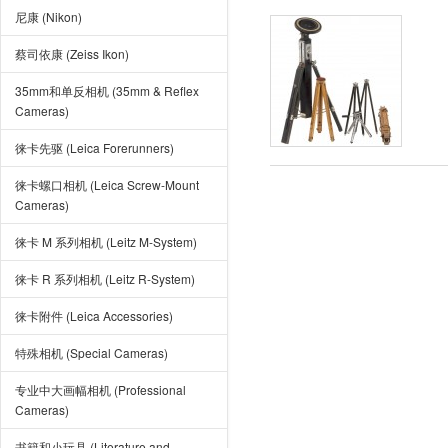
尼康 (Nikon)
蔡司依康 (Zeiss Ikon)
35mm和单反相机 (35mm & Reflex
Cameras)
徕卡先驱 (Leica Forerunners)
徕卡螺口相机 (Leica Screw-Mount
Cameras)
徕卡 M 系列相机 (Leitz M-System)
徕卡 R 系列相机 (Leitz R-System)
徕卡附件 (Leica Accessories)
特殊相机 (Special Cameras)
专业中大画幅相机 (Professional
Cameras)
书籍和小玩具 (Literature and