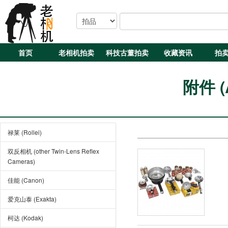
首页
老相机拍卖
科技古董拍卖
收藏资讯
拍
附件 (A
禄莱 (Rollei)
双反相机 (other Twin-Lens Reflex
Cameras)
佳能 (Canon)
爱克山泰 (Exakta)
柯达 (Kodak)