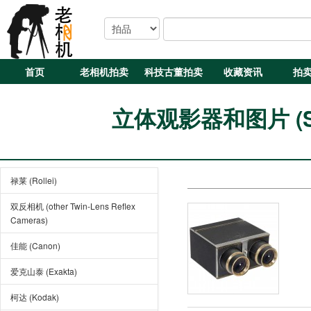
首页
老相机拍卖
科技古董拍卖
收藏资讯
拍
立体观影器和图片 (Ster
禄莱 (Rollei)
双反相机 (other Twin-Lens Reflex
Cameras)
佳能 (Canon)
爱克山泰 (Exakta)
柯达 (Kodak)