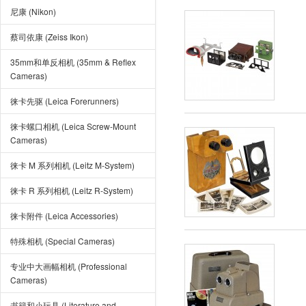
尼康 (Nikon)
蔡司依康 (Zeiss Ikon)
35mm和单反相机 (35mm & Reflex
Cameras)
徕卡先驱 (Leica Forerunners)
徕卡螺口相机 (Leica Screw-Mount
Cameras)
徕卡 M 系列相机 (Leitz M-System)
徕卡 R 系列相机 (Leitz R-System)
徕卡附件 (Leica Accessories)
特殊相机 (Special Cameras)
专业中大画幅相机 (Professional
Cameras)
书籍和小玩具 (Literature and