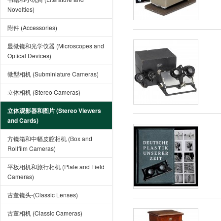
Novelties)
附件 (Accessories)
显微镜和光学仪器 (Microscopes and
Optical Devices)
微型相机 (Subminiature Cameras)
立体相机 (Stereo Cameras)
立体观影器和图片 (Stereo Viewers
and Cards)
方镜箱和中幅皮腔相机 (Box and
Rollfilm Cameras)
平板相机和旅行相机 (Plate and Field
Cameras)
古董镜头-(Classic Lenses)
古董相机 (Classic Cameras)