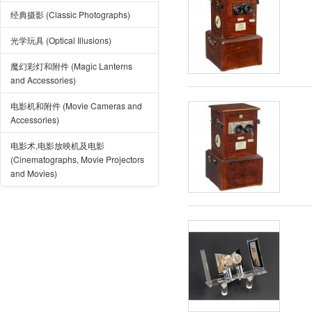
经典摄影 (Classic Photographs)
光学玩具 (Optical Illusions)
魔幻彩灯和附件 (Magic Lanterns
and Accessories)
电影机和附件 (Movie Cameras and
Accessories)
电影术,电影放映机及电影
(Cinematographs, Movie Projectors
and Movies)