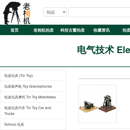
首页
老相机拍卖
科技古董拍卖
收藏资讯
拍
电气技术 Elect
铅皮玩具 (Tin Toy)
玩具留声机 Toy Gramophones
铅皮玩具摩托 Tin Toy Motorbikes
铅皮玩具汽车 Tin Toy Car and
Trucks
Schuco 玩具