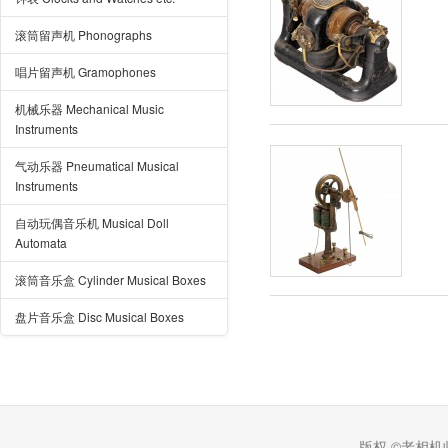
滚筒留声机 Phonographs
唱片留声机 Gramophones
机械乐器 Mechanical Music
Instruments
气动乐器 Pneumatical Musical
Instruments
自动玩偶音乐机 Musical Doll
Automata
滚筒音乐盒 Cylinder Musical Boxes
盘片音乐盒 Disc Musical Boxes
版权 ©老相机收