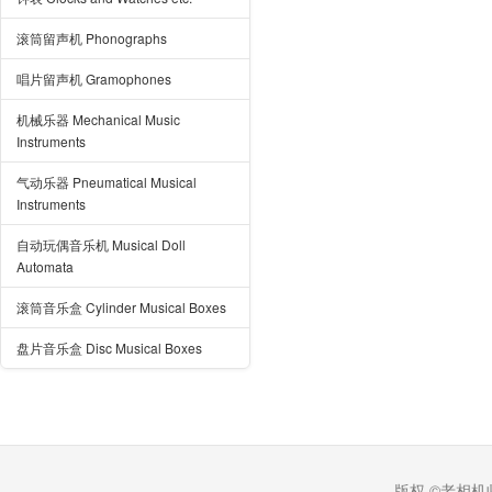
滚筒留声机 Phonographs
唱片留声机 Gramophones
机械乐器 Mechanical Music
Instruments
气动乐器 Pneumatical Musical
Instruments
自动玩偶音乐机 Musical Doll
Automata
滚筒音乐盒 Cylinder Musical Boxes
盘片音乐盒 Disc Musical Boxes
版权 ©老相机收