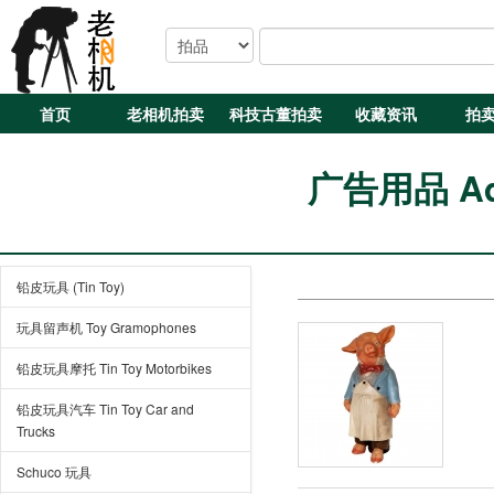
首页
老相机拍卖
科技古董拍卖
收藏资讯
拍
广告用品 Adve
铅皮玩具 (Tin Toy)
玩具留声机 Toy Gramophones
铅皮玩具摩托 Tin Toy Motorbikes
铅皮玩具汽车 Tin Toy Car and
Trucks
Schuco 玩具