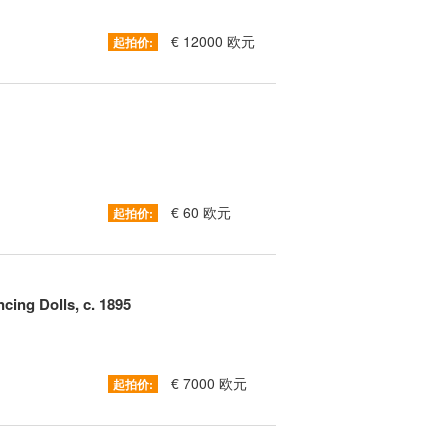
€ 12000 欧元
起拍价:
€ 60 欧元
起拍价:
cing Dolls, c. 1895
€ 7000 欧元
起拍价: