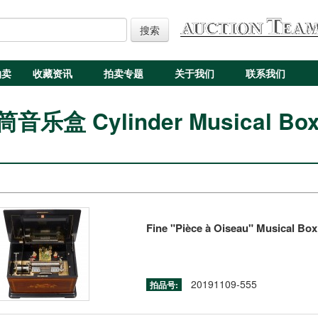
搜索
拍卖
收藏资讯
拍卖专题
关于我们
联系我们
音乐盒 Cylinder Musical Bo
Fine "Pièce à Oiseau" Musical Box,
20191109-555
拍品号: