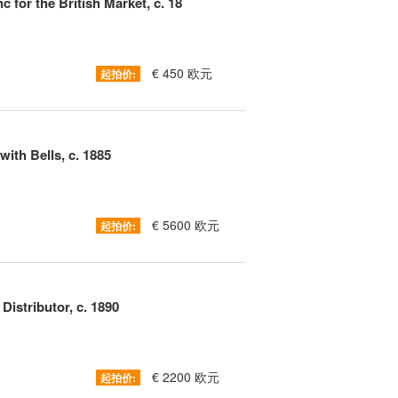
 for the British Market, c. 18
€ 450 欧元
起拍价:
ith Bells, c. 1885
€ 5600 欧元
起拍价:
Distributor, c. 1890
€ 2200 欧元
起拍价: