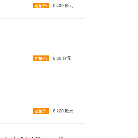
€ 400 欧元
起拍价:
€ 80 欧元
起拍价:
€ 120 欧元
起拍价: