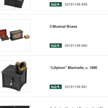
20191109-559
拍品号:
3 Musical Boxes
20191109-560
拍品号:
"Liliphon" Manivelle, c. 1890
20191109-561
拍品号: