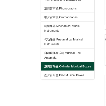
滚筒留声机 Phonographs
唱片留声机 Gramophones
机械乐器 Mechanical Music
Instruments
气动乐器 Pneumatical Musical
Instruments
自动玩偶音乐机 Musical Doll
Automata
滚筒音乐盒 Cylinder Musical Boxes
盘片音乐盒 Disc Musical Boxes