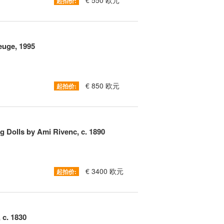
€ 550 欧元
起拍价:
euge, 1995
€ 850 欧元
起拍价:
g Dolls by Ami Rivenc, c. 1890
€ 3400 欧元
起拍价:
 c. 1830