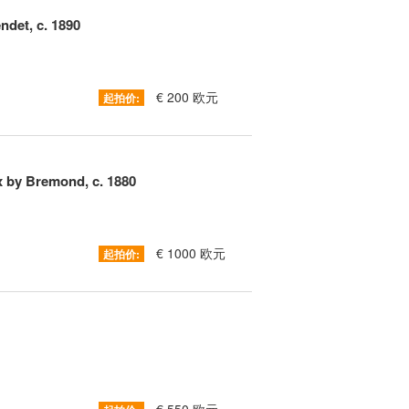
ndet, c. 1890
€ 200 欧元
起拍价:
x by Bremond, c. 1880
€ 1000 欧元
起拍价: