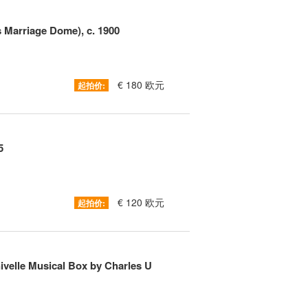
 Marriage Dome), c. 1900
€ 180 欧元
起拍价:
5
€ 120 欧元
起拍价:
ivelle Musical Box by Charles U