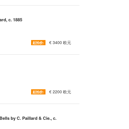
ard, c. 1885
€ 3400 欧元
起拍价:
€ 2200 欧元
起拍价:
lls by C. Paillard & Cie., c.