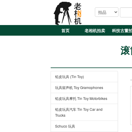
首页
老相机拍卖
科技古董
滚筒
铅皮玩具 (Tin Toy)
玩具留声机 Toy Gramophones
铅皮玩具摩托 Tin Toy Motorbikes
铅皮玩具汽车 Tin Toy Car and
Trucks
Schuco 玩具