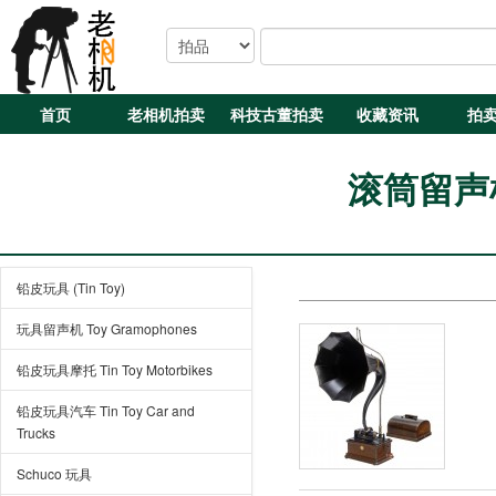
首页
老相机拍卖
科技古董拍卖
收藏资讯
拍
滚筒留声机 
铅皮玩具 (Tin Toy)
玩具留声机 Toy Gramophones
铅皮玩具摩托 Tin Toy Motorbikes
铅皮玩具汽车 Tin Toy Car and
Trucks
Schuco 玩具