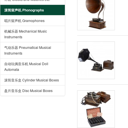
滚筒留声机 Phonographs
唱片留声机 Gramophones
机械乐器 Mechanical Music
Instruments
气动乐器 Pneumatical Musical
Instruments
自动玩偶音乐机 Musical Doll
Automata
滚筒音乐盒 Cylinder Musical Boxes
盘片音乐盒 Disc Musical Boxes