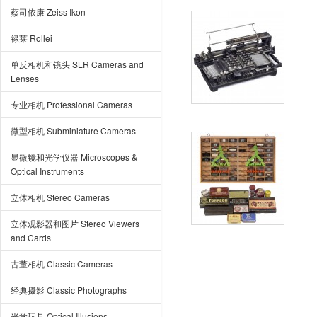
蔡司依康 Zeiss Ikon
禄莱 Rollei
单反相机和镜头 SLR Cameras and
Lenses
专业相机 Professional Cameras
微型相机 Subminiature Cameras
显微镜和光学仪器 Microscopes &
Optical Instruments
立体相机 Stereo Cameras
立体观影器和图片 Stereo Viewers
and Cards
古董相机 Classic Cameras
经典摄影 Classic Photographs
光学玩具 Optical Illusions