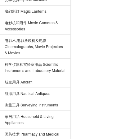
魔幻彩灯 Magic Lanterns
电影机和附件 Movie Cameras &
Accessories
电影术,电影放映机及电影
Cinematographs, Movie Projectors
& Movies
科学仪器和实验室用品 Scientific
Instruments and Laboratory Material
航空用具 Aircraft
航海用具 Nautical Antiques
测量工具 Surveying Instruments
家居用品 Household & Living
Appliances
医药技术 Pharmacy and Medical