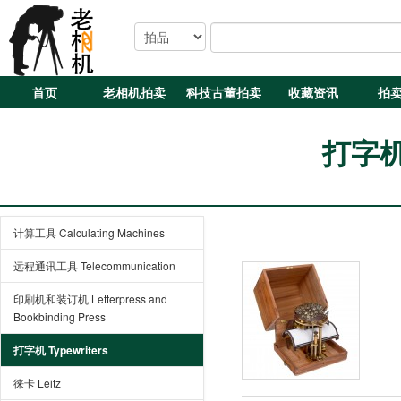
首页
老相机拍卖
科技古董拍卖
收藏资讯
拍
打字机 
计算工具 Calculating Machines
远程通讯工具 Telecommunication
印刷机和装订机 Letterpress and
Bookbinding Press
打字机 Typewriters
徕卡 Leitz