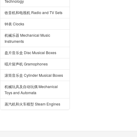
Technology
收音机和电视机 Radio and TV Sets
钟表 Clocks
机械乐器 Mechanical Music
Instruments
盘片音乐盒 Disc Musical Boxes
唱片留声机 Gramophones
滚筒音乐盒 Cylinder Musical Boxes
机械玩具及自动玩偶 Mechanical
Toys and Automata
蒸汽机和火车模型 Steam Engines