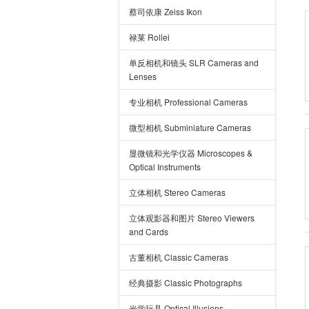
蔡司依康 Zeiss Ikon
禄莱 Rollei
单反相机和镜头 SLR Cameras and
Lenses
专业相机 Professional Cameras
微型相机 Subminiature Cameras
显微镜和光学仪器 Microscopes &
Optical Instruments
立体相机 Stereo Cameras
立体观影器和图片 Stereo Viewers
and Cards
古董相机 Classic Cameras
经典摄影 Classic Photographs
光学玩具 Optical Illusions