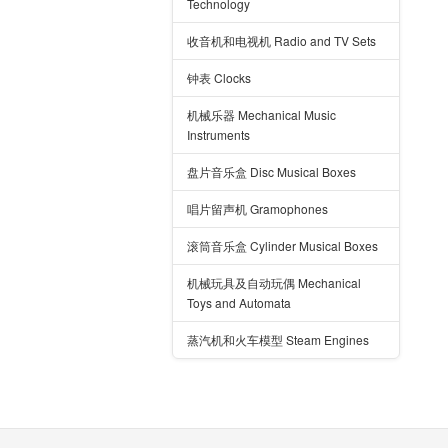
Technology
收音机和电视机 Radio and TV Sets
钟表 Clocks
机械乐器 Mechanical Music
Instruments
盘片音乐盒 Disc Musical Boxes
唱片留声机 Gramophones
滚筒音乐盒 Cylinder Musical Boxes
机械玩具及自动玩偶 Mechanical
Toys and Automata
蒸汽机和火车模型 Steam Engines