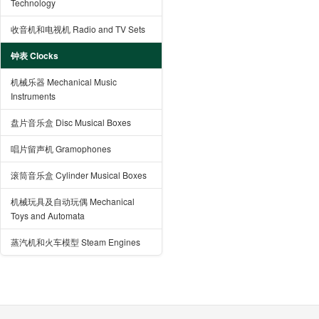
Technology
收音机和电视机 Radio and TV Sets
钟表 Clocks
机械乐器 Mechanical Music
Instruments
盘片音乐盒 Disc Musical Boxes
唱片留声机 Gramophones
滚筒音乐盒 Cylinder Musical Boxes
机械玩具及自动玩偶 Mechanical
Toys and Automata
蒸汽机和火车模型 Steam Engines