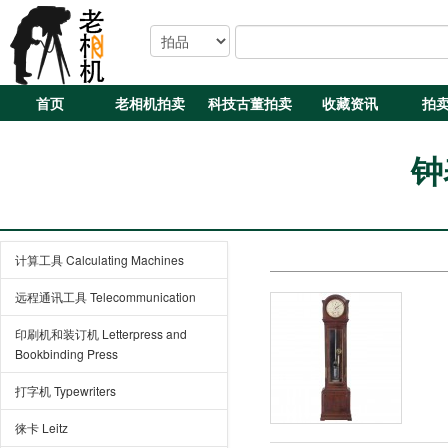
首页
老相机拍卖
科技古董拍卖
收藏资讯
拍
钟
计算工具 Calculating Machines
远程通讯工具 Telecommunication
印刷机和装订机 Letterpress and
Bookbinding Press
打字机 Typewriters
徕卡 Leitz