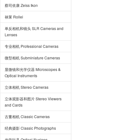
蔡司依康 Zeiss Ikon
禄莱 Rollei
单反相机和镜头 SLR Cameras and
Lenses
专业相机 Professional Cameras
微型相机 Subminiature Cameras
显微镜和光学仪器 Microscopes &
Optical Instruments
立体相机 Stereo Cameras
立体观影器和图片 Stereo Viewers
and Cards
古董相机 Classic Cameras
经典摄影 Classic Photographs
光学玩具 Optical Illusions