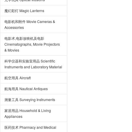
魔幻彩灯 Magic Lanterns
电影机和附件 Movie Cameras &
Accessories
电影术,电影放映机及电影
Cinematographs, Movie Projectors
& Movies
科学仪器和实验室用品 Scientific
Instruments and Laboratory Material
航空用具 Aircraft
航海用具 Nautical Antiques
测量工具 Surveying Instruments
家居用品 Household & Living
Appliances
医药技术 Pharmacy and Medical