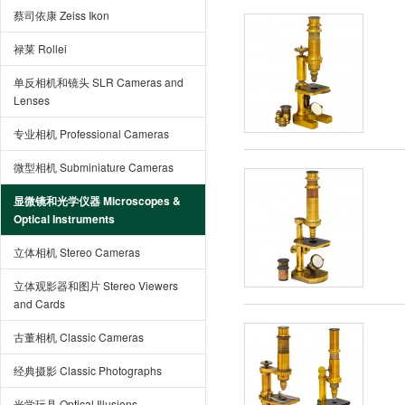
蔡司依康 Zeiss Ikon
禄莱 Rollei
单反相机和镜头 SLR Cameras and
Lenses
专业相机 Professional Cameras
微型相机 Subminiature Cameras
显微镜和光学仪器 Microscopes &
Optical Instruments
立体相机 Stereo Cameras
立体观影器和图片 Stereo Viewers
and Cards
古董相机 Classic Cameras
经典摄影 Classic Photographs
光学玩具 Optical Illusions