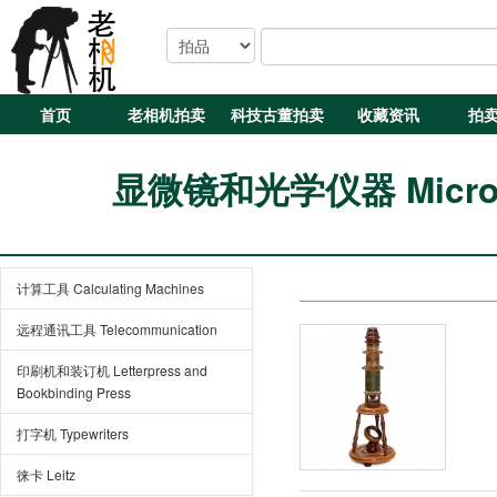
首页
老相机拍卖
科技古董拍卖
收藏资讯
拍
显微镜和光学仪器 Microscop
计算工具 Calculating Machines
远程通讯工具 Telecommunication
印刷机和装订机 Letterpress and
Bookbinding Press
打字机 Typewriters
徕卡 Leitz