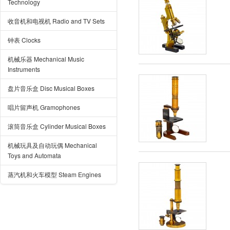
Technology
收音机和电视机 Radio and TV Sets
钟表 Clocks
机械乐器 Mechanical Music
Instruments
盘片音乐盒 Disc Musical Boxes
唱片留声机 Gramophones
滚筒音乐盒 Cylinder Musical Boxes
机械玩具及自动玩偶 Mechanical
Toys and Automata
蒸汽机和火车模型 Steam Engines