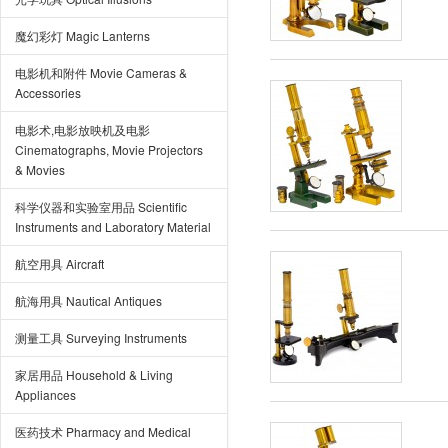
魔幻彩灯 Magic Lanterns
电影机和附件 Movie Cameras &
Accessories
电影术,电影放映机及电影
Cinematographs, Movie Projectors
& Movies
科学仪器和实验室用品 Scientific
Instruments and Laboratory Material
航空用具 Aircraft
航海用具 Nautical Antiques
测量工具 Surveying Instruments
家居用品 Household & Living
Appliances
医药技术 Pharmacy and Medical