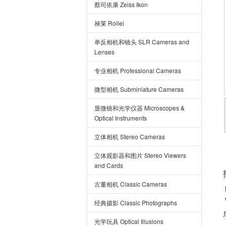
蔡司依康 Zeiss Ikon
禄莱 Rollei
单反相机和镜头 SLR Cameras and
Lenses
专业相机 Professional Cameras
微型相机 Subminiature Cameras
显微镜和光学仪器 Microscopes &
Optical Instruments
立体相机 Stereo Cameras
立体观影器和图片 Stereo Viewers
and Cards
古董相机 Classic Cameras
经典摄影 Classic Photographs
光学玩具 Optical Illusions