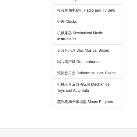
收音机和电视机 Radio and TV Sets
钟表 Clocks
机械乐器 Mechanical Music
Instruments
盘片音乐盒 Disc Musical Boxes
唱片留声机 Gramophones
滚筒音乐盒 Cylinder Musical Boxes
机械玩具及自动玩偶 Mechanical
Toys and Automata
蒸汽机和火车模型 Steam Engines