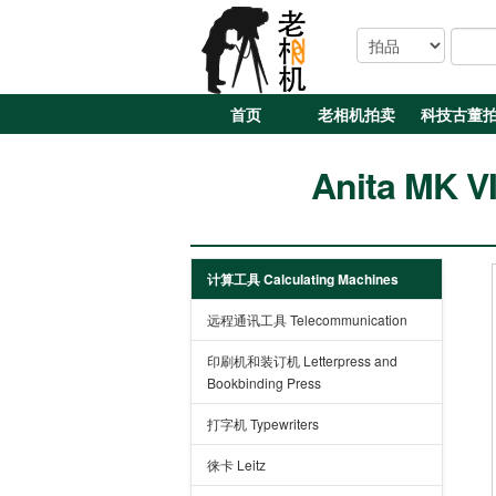
首页
老相机拍卖
科技古董
Anita MK VI
计算工具 Calculating Machines
远程通讯工具 Telecommunication
印刷机和装订机 Letterpress and
Bookbinding Press
打字机 Typewriters
徕卡 Leitz