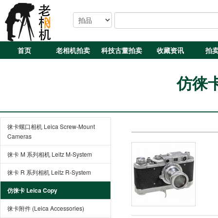
首页
老相机拍卖
科技古董拍卖
收藏资讯
拍
仿徕卡 
徕卡螺口相机 Leica Screw-Mount
Cameras
徕卡 M 系列相机 Leitz M-System
徕卡 R 系列相机 Leitz R-System
仿徕卡 Leica Copy
徕卡附件 (Leica Accessories)