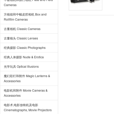
Cameras
方镜箱和中幅皮腔相机 Box and
Rollfilm Cameras
古董相机 Classic Cameras
古董镜头 Classic Lenses
经典摄影 Classic Photographs
经典人体摄影 Nude & Erotica
光学玩具 Optical Illusions
魔幻彩灯和附件 Magic Lanterns &
Accessories
电影机和附件 Movie Cameras &
Accessories
电影术,电影放映机及电影
Cinematographs, Movie Projectors