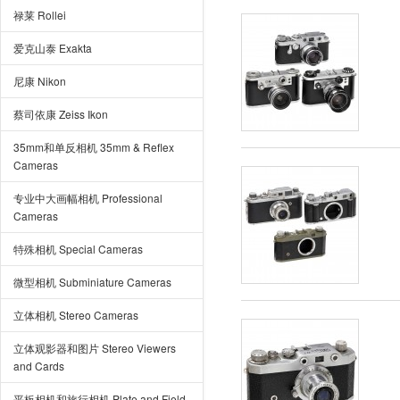
禄莱 Rollei
爱克山泰 Exakta
尼康 Nikon
蔡司依康 Zeiss Ikon
35mm和单反相机 35mm & Reflex
Cameras
专业中大画幅相机 Professional
Cameras
特殊相机 Special Cameras
微型相机 Subminiature Cameras
立体相机 Stereo Cameras
立体观影器和图片 Stereo Viewers
and Cards
平板相机和旅行相机 Plate and Field