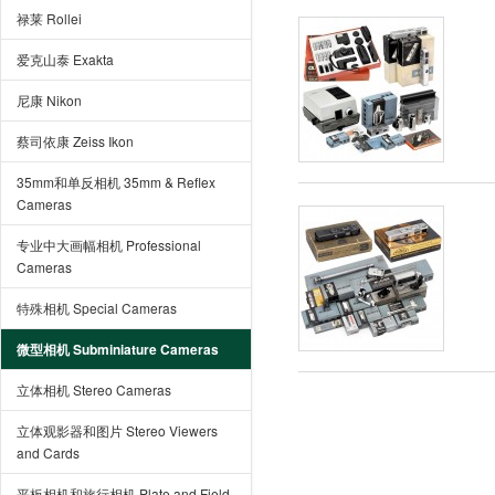
禄莱 Rollei
爱克山泰 Exakta
尼康 Nikon
蔡司依康 Zeiss Ikon
35mm和单反相机 35mm & Reflex
Cameras
专业中大画幅相机 Professional
Cameras
特殊相机 Special Cameras
微型相机 Subminiature Cameras
立体相机 Stereo Cameras
立体观影器和图片 Stereo Viewers
and Cards
平板相机和旅行相机 Plate and Field