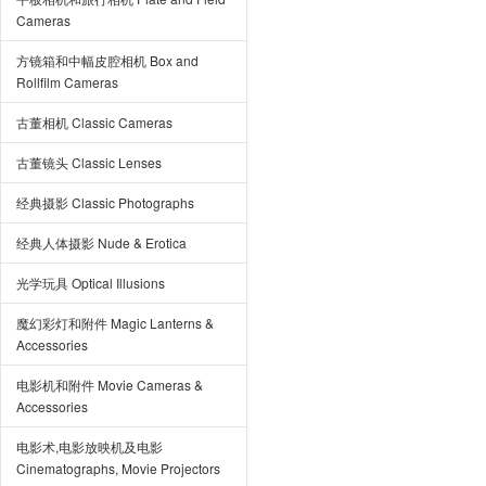
Cameras
方镜箱和中幅皮腔相机 Box and
Rollfilm Cameras
古董相机 Classic Cameras
古董镜头 Classic Lenses
经典摄影 Classic Photographs
经典人体摄影 Nude & Erotica
光学玩具 Optical Illusions
魔幻彩灯和附件 Magic Lanterns &
Accessories
电影机和附件 Movie Cameras &
Accessories
电影术,电影放映机及电影
Cinematographs, Movie Projectors