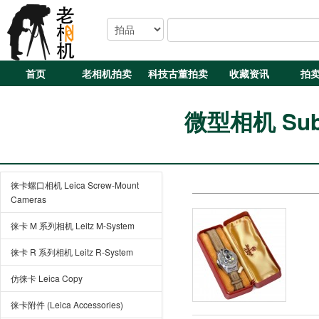
首页
老相机拍卖
科技古董拍卖
收藏资讯
拍
微型相机 Subm
徕卡螺口相机 Leica Screw-Mount
Cameras
徕卡 M 系列相机 Leitz M-System
徕卡 R 系列相机 Leitz R-System
仿徕卡 Leica Copy
徕卡附件 (Leica Accessories)