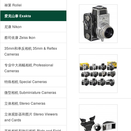
禄莱 Rollei
爱克山泰 Exakta
尼康 Nikon
蔡司依康 Zeiss Ikon
35mm和单反相机 35mm & Reflex
Cameras
专业中大画幅相机 Professional
Cameras
特殊相机 Special Cameras
微型相机 Subminiature Cameras
立体相机 Stereo Cameras
立体观影器和图片 Stereo Viewers
and Cards
平板相机和旅行相机 Plate and Field