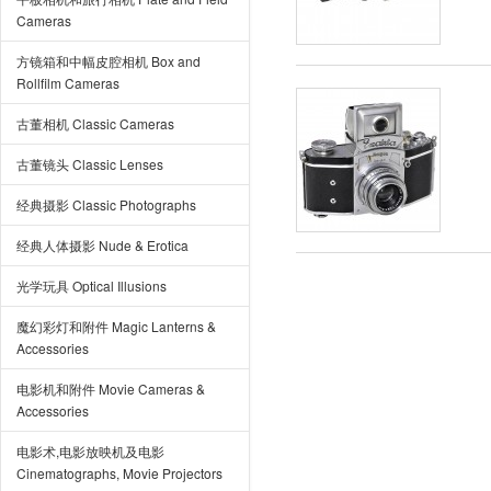
Cameras
方镜箱和中幅皮腔相机 Box and
Rollfilm Cameras
古董相机 Classic Cameras
古董镜头 Classic Lenses
经典摄影 Classic Photographs
经典人体摄影 Nude & Erotica
光学玩具 Optical Illusions
魔幻彩灯和附件 Magic Lanterns &
Accessories
电影机和附件 Movie Cameras &
Accessories
电影术,电影放映机及电影
Cinematographs, Movie Projectors