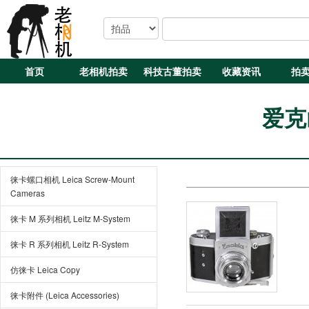
首页
老相机拍卖
科技古董拍卖
收藏资讯
拍
爱克山
徕卡螺口相机 Leica Screw-Mount
Cameras
徕卡 M 系列相机 Leitz M-System
徕卡 R 系列相机 Leitz R-System
仿徕卡 Leica Copy
徕卡附件 (Leica Accessories)