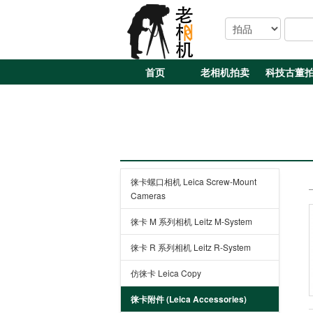
首页
老相机拍卖
科技古董
徕卡螺口相机 Leica Screw-Mount
Cameras
徕卡 M 系列相机 Leitz M-System
徕卡 R 系列相机 Leitz R-System
仿徕卡 Leica Copy
徕卡附件 (Leica Accessories)