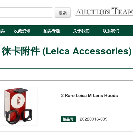
搜索
拍卖
收藏资讯
拍卖专题
关于我们
联系我们
徕卡附件 (Leica Accessories)
2 Rare Leica M Lens Hoods
20220916-039
拍品号: