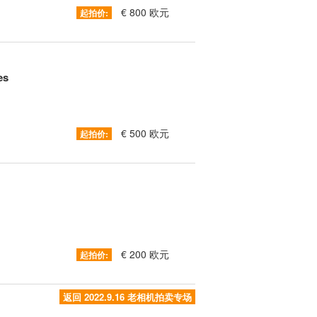
€ 800 欧元
起拍价:
es
€ 500 欧元
起拍价:
€ 200 欧元
起拍价:
返回 2022.9.16 老相机拍卖专场