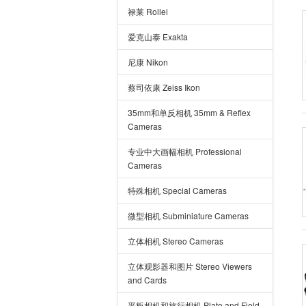
禄莱 Rollei
爱克山泰 Exakta
尼康 Nikon
蔡司依康 Zeiss Ikon
35mm和单反相机 35mm & Reflex
Cameras
专业中大画幅相机 Professional
Cameras
特殊相机 Special Cameras
微型相机 Subminiature Cameras
立体相机 Stereo Cameras
立体观影器和图片 Stereo Viewers
and Cards
平板相机和旅行相机 Plate and Field