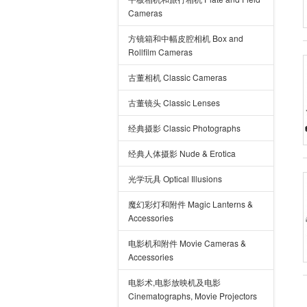
Cameras
方镜箱和中幅皮腔相机 Box and
Rollfilm Cameras
古董相机 Classic Cameras
古董镜头 Classic Lenses
经典摄影 Classic Photographs
经典人体摄影 Nude & Erotica
光学玩具 Optical Illusions
魔幻彩灯和附件 Magic Lanterns &
Accessories
电影机和附件 Movie Cameras &
Accessories
电影术,电影放映机及电影
Cinematographs, Movie Projectors