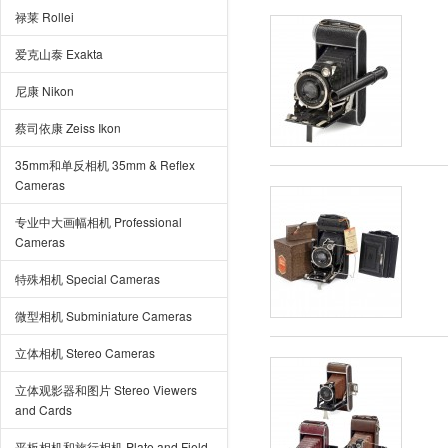
禄莱 Rollei
爱克山泰 Exakta
尼康 Nikon
蔡司依康 Zeiss Ikon
35mm和单反相机 35mm & Reflex
Cameras
专业中大画幅相机 Professional
Cameras
特殊相机 Special Cameras
微型相机 Subminiature Cameras
立体相机 Stereo Cameras
立体观影器和图片 Stereo Viewers
and Cards
平板相机和旅行相机 Plate and Field