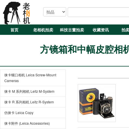
首页
老相机拍卖
科技古董拍卖
收藏资讯
拍
方镜箱和中幅皮腔相机 Box
徕卡螺口相机 Leica Screw-Mount
Cameras
徕卡 M 系列相机 Leitz M-System
徕卡 R 系列相机 Leitz R-System
仿徕卡 Leica Copy
徕卡附件 (Leica Accessories)