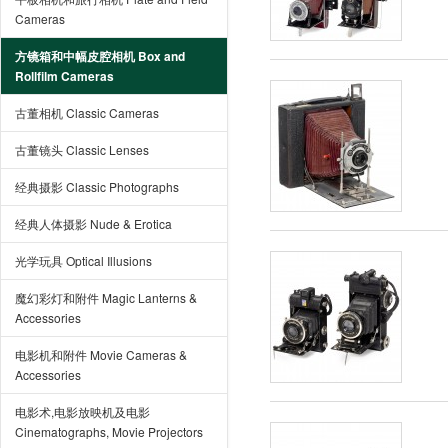
Cameras
方镜箱和中幅皮腔相机 Box and
Rollfilm Cameras
古董相机 Classic Cameras
古董镜头 Classic Lenses
经典摄影 Classic Photographs
经典人体摄影 Nude & Erotica
光学玩具 Optical Illusions
魔幻彩灯和附件 Magic Lanterns &
Accessories
电影机和附件 Movie Cameras &
Accessories
电影术,电影放映机及电影
Cinematographs, Movie Projectors