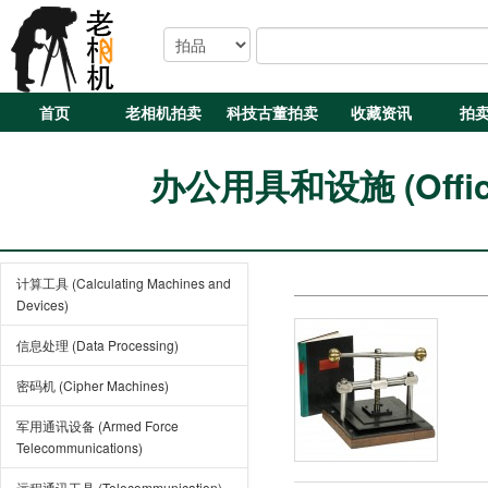
首页
老相机拍卖
科技古董拍卖
收藏资讯
拍
办公用具和设施 (Office E
计算工具 (Calculating Machines and
Devices)
信息处理 (Data Processing)
密码机 (Cipher Machines)
军用通讯设备 (Armed Force
Telecommunications)
远程通讯工具 (Telecommunication)