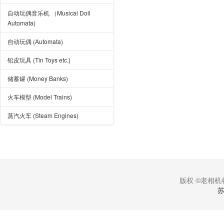
自动玩偶音乐机 （Musical Doll
Automata)
自动玩偶 (Automata)
铅皮玩具 (Tin Toys etc.)
储蓄罐 (Money Banks)
火车模型 (Model Trains)
蒸汽火车 (Steam Engines)
版权 ©老相机收
苏