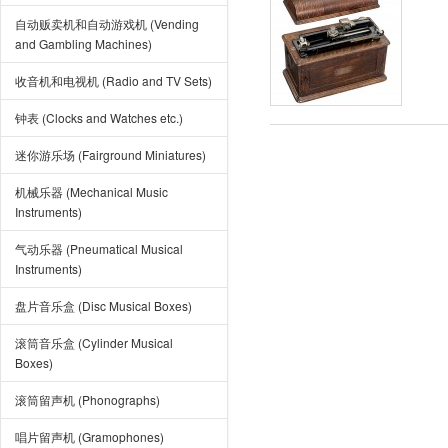
自动贩卖机和自动游戏机 (Vending
and Gambling Machines)
收音机和电视机 (Radio and TV Sets)
钟表 (Clocks and Watches etc.)
迷你游乐场 (Fairground Miniatures)
机械乐器 (Mechanical Music
Instruments)
气动乐器 (Pneumatical Musical
Instruments)
盘片音乐盒 (Disc Musical Boxes)
滚筒音乐盒 (Cylinder Musical
Boxes)
滚筒留声机 (Phonographs)
唱片留声机 (Gramophones)