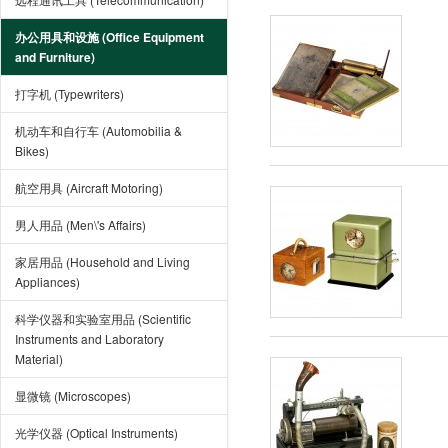
办公用具和设施 (Office Equipment
and Furniture)
打字机 (Typewriters)
机动车和自行车 (Automobilia &
Bikes)
航空用具 (Aircraft Motoring)
男人用品 (Men\'s Affairs)
家居用品 (Household and Living
Appliances)
科学仪器和实验室用品 (Scientific
Instruments and Laboratory
Material)
显微镜 (Microscopes)
光学仪器 (Optical Instruments)