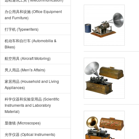
办公用具和设施 (Office Equipment
and Furniture)
打字机 (Typewriters)
机动车和自行车 (Automobilia &
Bikes)
航空用具 (Aircraft Motoring)
男人用品 (Men\'s Affairs)
家居用品 (Household and Living
Appliances)
科学仪器和实验室用品 (Scientific
Instruments and Laboratory
Material)
显微镜 (Microscopes)
光学仪器 (Optical Instruments)