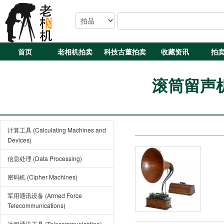
首页
老相机拍卖
科技古董拍卖
收藏资讯
拍
滚筒留声机 
计算工具 (Calculating Machines and
Devices)
信息处理 (Data Processing)
密码机 (Cipher Machines)
军用通讯设备 (Armed Force
Telecommunications)
远程通讯工具 (Telecommunication)