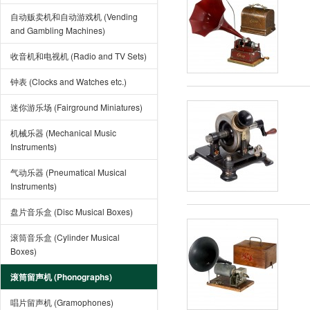
自动贩卖机和自动游戏机 (Vending
and Gambling Machines)
收音机和电视机 (Radio and TV Sets)
钟表 (Clocks and Watches etc.)
迷你游乐场 (Fairground Miniatures)
机械乐器 (Mechanical Music
Instruments)
气动乐器 (Pneumatical Musical
Instruments)
盘片音乐盒 (Disc Musical Boxes)
滚筒音乐盒 (Cylinder Musical
Boxes)
滚筒留声机 (Phonographs)
唱片留声机 (Gramophones)