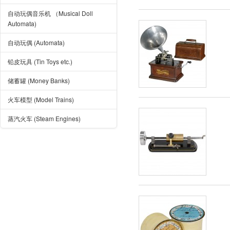
自动玩偶音乐机 （Musical Doll
Automata)
自动玩偶 (Automata)
铅皮玩具 (Tin Toys etc.)
储蓄罐 (Money Banks)
火车模型 (Model Trains)
蒸汽火车 (Steam Engines)