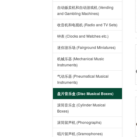
自动贩卖机和自动游戏机 (Vending
and Gambling Machines)
收音机和电视机 (Radio and TV Sets)
钟表 (Clocks and Watches etc.)
迷你游乐场 (Fairground Miniatures)
机械乐器 (Mechanical Music
Instruments)
气动乐器 (Pneumatical Musical
Instruments)
盘片音乐盒 (Disc Musical Boxes)
滚筒音乐盒 (Cylinder Musical
Boxes)
滚筒留声机 (Phonographs)
唱片留声机 (Gramophones)