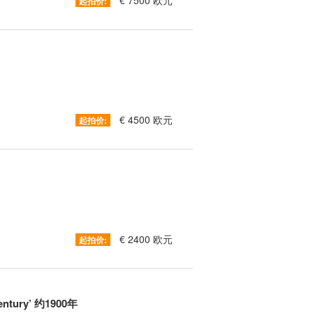
€ 7500 欧元
起拍价:
€ 4500 欧元
起拍价:
€ 2400 欧元
起拍价:
tury’ 约1900年