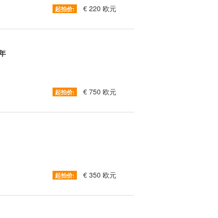
€ 220 欧元
起拍价:
0年
€ 750 欧元
起拍价:
€ 350 欧元
起拍价: