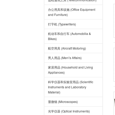
办公用具和设施 (Office Equipment
and Furniture)
打字机 (Typewriters)
机动车和自行车 (Automobilia &
Bikes)
航空用具 (Aircraft Motoring)
男人用品 (Men\'s Affairs)
家居用品 (Household and Living
Appliances)
科学仪器和实验室用品 (Scientific
Instruments and Laboratory
Material)
显微镜 (Microscopes)
光学仪器 (Optical Instruments)