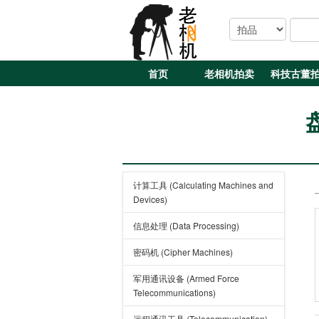
首页
老相机拍卖
科技古董
盘
计算工具 (Calculating Machines and
Devices)
信息处理 (Data Processing)
密码机 (Cipher Machines)
军用通讯设备 (Armed Force
Telecommunications)
远程通讯工具 (Telecommunication)