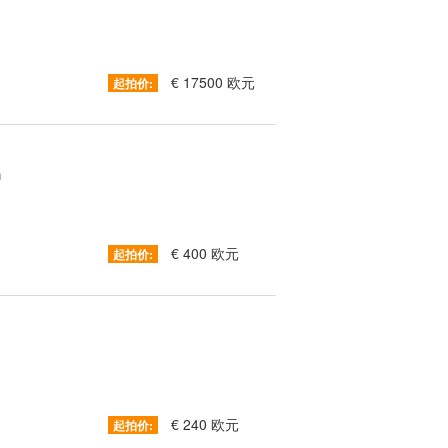
’
€ 17500 欧元
起拍价:
m
€ 400 欧元
起拍价:
€ 240 欧元
起拍价: