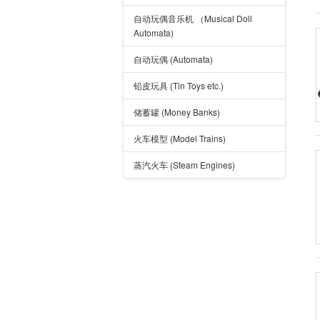
自动玩偶音乐机 （Musical Doll
Automata)
自动玩偶 (Automata)
铅皮玩具 (Tin Toys etc.)
储蓄罐 (Money Banks)
火车模型 (Model Trains)
蒸汽火车 (Steam Engines)