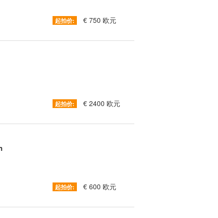
€ 750 欧元
起拍价:
€ 2400 欧元
起拍价:
m
€ 600 欧元
起拍价: