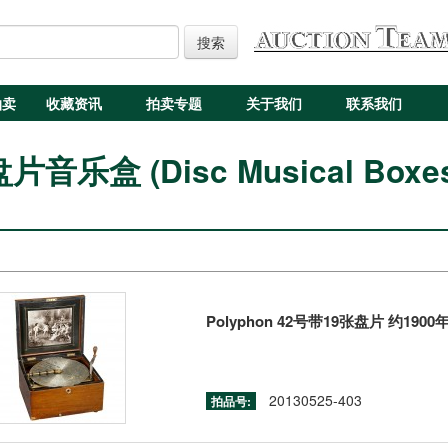
搜索
拍卖
收藏资讯
拍卖专题
关于我们
联系我们
片音乐盒 (Disc Musical Boxe
Polyphon 42号带19张盘片 约1900
20130525-403
拍品号: