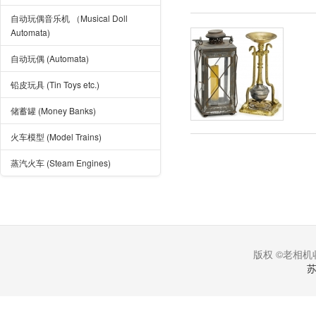
自动玩偶音乐机 （Musical Doll
Automata)
自动玩偶 (Automata)
铅皮玩具 (Tin Toys etc.)
储蓄罐 (Money Banks)
火车模型 (Model Trains)
蒸汽火车 (Steam Engines)
版权 ©老相机收
苏