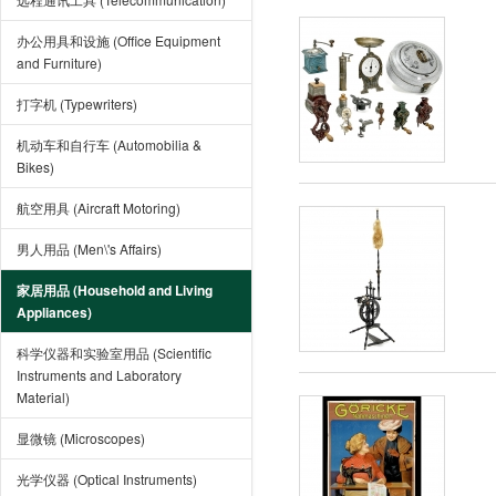
办公用具和设施 (Office Equipment
and Furniture)
打字机 (Typewriters)
机动车和自行车 (Automobilia &
Bikes)
航空用具 (Aircraft Motoring)
男人用品 (Men\'s Affairs)
家居用品 (Household and Living
Appliances)
科学仪器和实验室用品 (Scientific
Instruments and Laboratory
Material)
显微镜 (Microscopes)
光学仪器 (Optical Instruments)