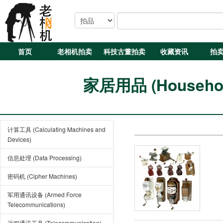
首页
老相机拍卖
科技古董拍卖
收藏资讯
拍
家居用品 (Household 
计算工具 (Calculating Machines and
Devices)
信息处理 (Data Processing)
密码机 (Cipher Machines)
军用通讯设备 (Armed Force
Telecommunications)
远程通讯工具 (Telecommunication)