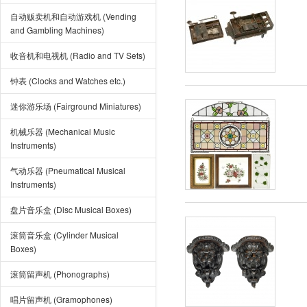
自动贩卖机和自动游戏机 (Vending
and Gambling Machines)
收音机和电视机 (Radio and TV Sets)
钟表 (Clocks and Watches etc.)
迷你游乐场 (Fairground Miniatures)
机械乐器 (Mechanical Music
Instruments)
气动乐器 (Pneumatical Musical
Instruments)
盘片音乐盒 (Disc Musical Boxes)
滚筒音乐盒 (Cylinder Musical
Boxes)
滚筒留声机 (Phonographs)
唱片留声机 (Gramophones)