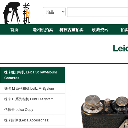
首页
老相机拍卖
科技古董拍卖
收藏资讯
拍
Leic
徕卡螺口相机 Leica Screw-Mount
Cameras
徕卡 M 系列相机 Leitz M-System
徕卡 R 系列相机 Leitz R-System
仿徕卡 Leica Copy
徕卡附件 (Leica Accessories)