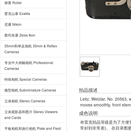
禄莱 Rollei
爱克山泰 Exakta
尼康 Nikon
蔡司依康 Zeiss Ikon
35mm和单反相机 35mm & Reflex
Cameras
专业中大画幅相机 Professional
Cameras
特殊相机 Special Cameras
拍品描述
微型相机 Subminiature Cameras
Leitz, Wetzlar, No. 20563, 
立体相机 Stereo Cameras
moves smoothly, front eleme
立体观影器和图片 Stereo Viewers
成色说明
and Cards
布雷克拍品等级是为了方便
常好到非常差)。 在目录
平板相机和旅行相机 Plate and Field