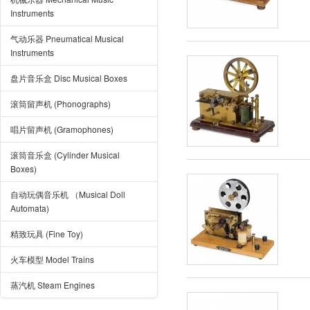
Instruments
气动乐器 Pneumatical Musical
Instruments
盘片音乐盒 Disc Musical Boxes
滚筒留声机 (Phonographs)
唱片留声机 (Gramophones)
滚筒音乐盒 (Cylinder Musical
Boxes)
自动玩偶音乐机 （Musical Doll
Automata)
精致玩具 (Fine Toy)
火车模型 Model Trains
蒸汽机 Steam Engines