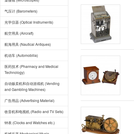
气压计 (Barometers)
光学仪器 (Optical Instruments)
航空用具 (Aircraft)
航海用具 (Nautical Antiques)
机动车 (Automobilia)
医药技术 (Pharmacy and Medical
Technology)
自动贩卖机和自动游戏机 (Vending
and Gambling Machines)
广告用品 (Advertising Material)
收音机和电视机 (Radio and TV Sets)
钟表 (Clocks and Watches etc.)
机械乐器 Mechanical Music