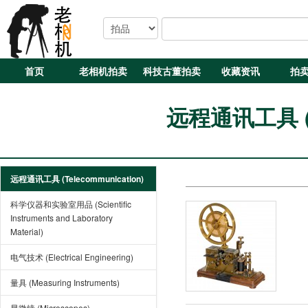
首页
老相机拍卖
科技古董拍卖
收藏资讯
拍
远程通讯工具 (Te
远程通讯工具 (Telecommunication)
科学仪器和实验室用品 (Scientific
Instruments and Laboratory
Material)
电气技术 (Electrical Engineering)
量具 (Measuring Instruments)
显微镜 (Microscopes)