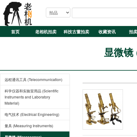
首页
老相机拍卖
科技古董拍卖
收藏资讯
拍
显微镜 (
远程通讯工具 (Telecommunication)
科学仪器和实验室用品 (Scientific
Instruments and Laboratory
Material)
电气技术 (Electrical Engineering)
量具 (Measuring Instruments)