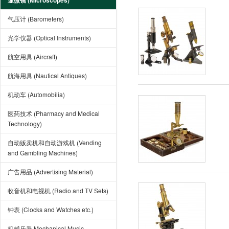
显微镜 (Microscopes)
气压计 (Barometers)
光学仪器 (Optical Instruments)
航空用具 (Aircraft)
航海用具 (Nautical Antiques)
机动车 (Automobilia)
医药技术 (Pharmacy and Medical
Technology)
自动贩卖机和自动游戏机 (Vending
and Gambling Machines)
广告用品 (Advertising Material)
收音机和电视机 (Radio and TV Sets)
钟表 (Clocks and Watches etc.)
机械乐器 Mechanical Music