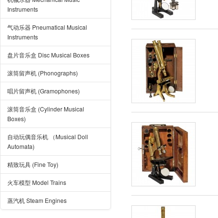
Instruments
气动乐器 Pneumatical Musical
Instruments
盘片音乐盒 Disc Musical Boxes
滚筒留声机 (Phonographs)
唱片留声机 (Gramophones)
滚筒音乐盒 (Cylinder Musical
Boxes)
自动玩偶音乐机 （Musical Doll
Automata)
精致玩具 (Fine Toy)
火车模型 Model Trains
蒸汽机 Steam Engines