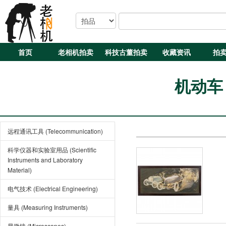
首页
老相机拍卖
科技古董拍卖
收藏资讯
拍
机动车 (
远程通讯工具 (Telecommunication)
科学仪器和实验室用品 (Scientific
Instruments and Laboratory
Material)
电气技术 (Electrical Engineering)
量具 (Measuring Instruments)
显微镜 (Microscopes)