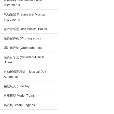
Instruments
气动乐器 Pneumatical Musical
Instruments
盘片音乐盒 Disc Musical Boxes
滚筒留声机 (Phonographs)
唱片留声机 (Gramophones)
滚筒音乐盒 (Cylinder Musical
Boxes)
自动玩偶音乐机 （Musical Doll
Automata)
精致玩具 (Fine Toy)
火车模型 Model Trains
蒸汽机 Steam Engines