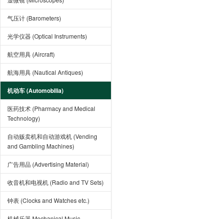
气压计 (Barometers)
光学仪器 (Optical Instruments)
航空用具 (Aircraft)
航海用具 (Nautical Antiques)
机动车 (Automobilia)
医药技术 (Pharmacy and Medical
Technology)
自动贩卖机和自动游戏机 (Vending
and Gambling Machines)
广告用品 (Advertising Material)
收音机和电视机 (Radio and TV Sets)
钟表 (Clocks and Watches etc.)
机械乐器 Mechanical Music