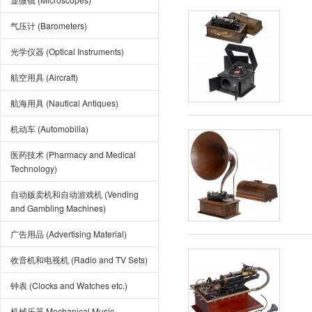
气压计 (Barometers)
光学仪器 (Optical Instruments)
航空用具 (Aircraft)
航海用具 (Nautical Antiques)
机动车 (Automobilia)
医药技术 (Pharmacy and Medical
Technology)
自动贩卖机和自动游戏机 (Vending
and Gambling Machines)
广告用品 (Advertising Material)
收音机和电视机 (Radio and TV Sets)
钟表 (Clocks and Watches etc.)
机械乐器 Mechanical Music