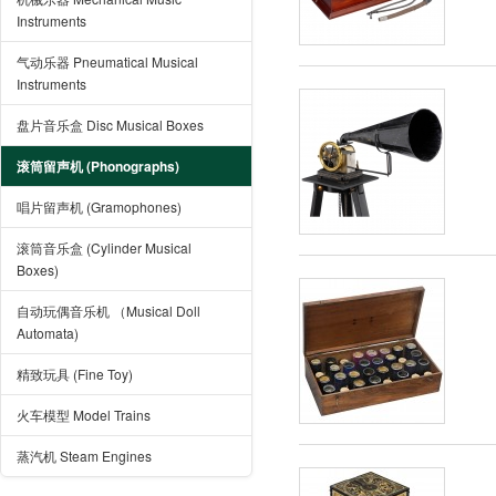
Instruments
气动乐器 Pneumatical Musical
Instruments
盘片音乐盒 Disc Musical Boxes
滚筒留声机 (Phonographs)
唱片留声机 (Gramophones)
滚筒音乐盒 (Cylinder Musical
Boxes)
自动玩偶音乐机 （Musical Doll
Automata)
精致玩具 (Fine Toy)
火车模型 Model Trains
蒸汽机 Steam Engines