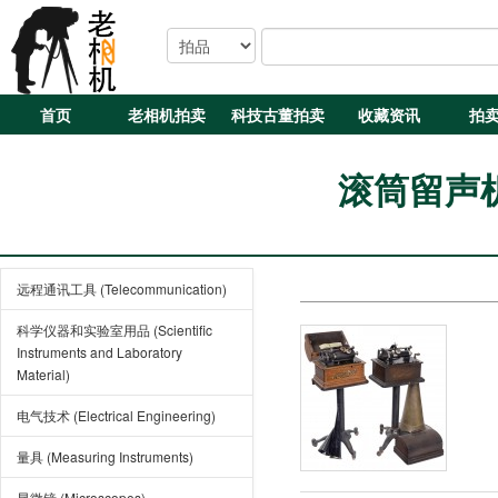
首页
老相机拍卖
科技古董拍卖
收藏资讯
拍
滚筒留声机 
远程通讯工具 (Telecommunication)
科学仪器和实验室用品 (Scientific
Instruments and Laboratory
Material)
电气技术 (Electrical Engineering)
量具 (Measuring Instruments)
显微镜 (Microscopes)