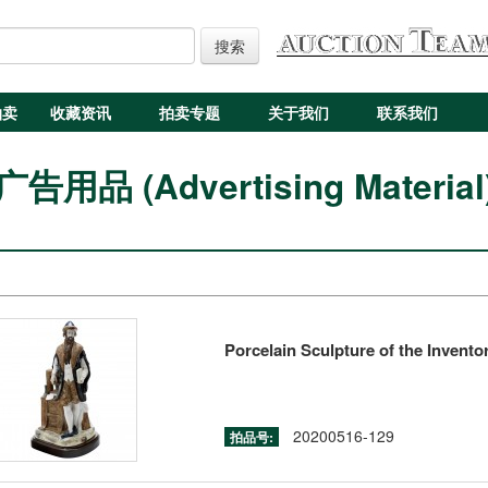
搜索
拍卖
收藏资讯
拍卖专题
关于我们
联系我们
广告用品 (Advertising Material
Porcelain Sculpture of the Invent
20200516-129
拍品号: