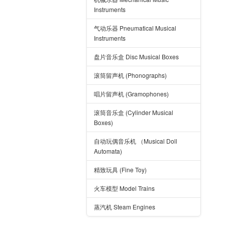
Instruments
气动乐器 Pneumatical Musical
Instruments
盘片音乐盒 Disc Musical Boxes
滚筒留声机 (Phonographs)
唱片留声机 (Gramophones)
滚筒音乐盒 (Cylinder Musical
Boxes)
自动玩偶音乐机 （Musical Doll
Automata)
精致玩具 (Fine Toy)
火车模型 Model Trains
蒸汽机 Steam Engines