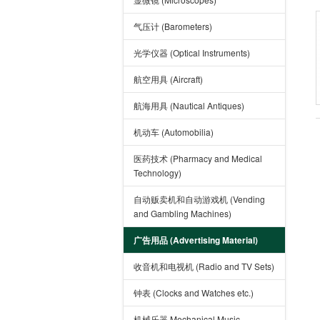
气压计 (Barometers)
光学仪器 (Optical Instruments)
航空用具 (Aircraft)
航海用具 (Nautical Antiques)
机动车 (Automobilia)
医药技术 (Pharmacy and Medical
Technology)
自动贩卖机和自动游戏机 (Vending
and Gambling Machines)
广告用品 (Advertising Material)
收音机和电视机 (Radio and TV Sets)
钟表 (Clocks and Watches etc.)
机械乐器 Mechanical Music