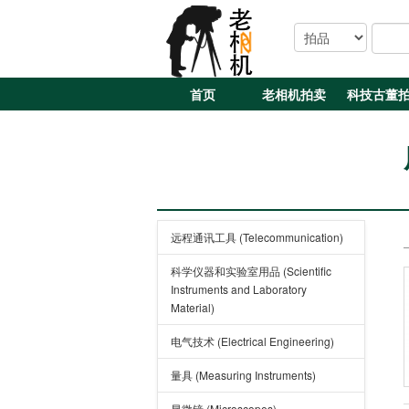
首页
老相机拍卖
科技古董
远程通讯工具 (Telecommunication)
科学仪器和实验室用品 (Scientific
Instruments and Laboratory
Material)
电气技术 (Electrical Engineering)
量具 (Measuring Instruments)
显微镜 (Microscopes)