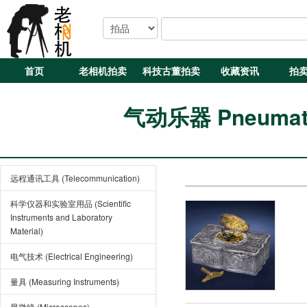
首页
老相机拍卖
科技古董拍卖
收藏资讯
拍
气动乐器 Pneumatica
远程通讯工具 (Telecommunication)
科学仪器和实验室用品 (Scientific
Instruments and Laboratory
Material)
电气技术 (Electrical Engineering)
量具 (Measuring Instruments)
显微镜 (Microscopes)