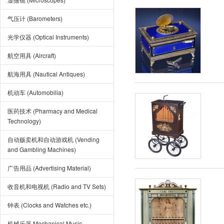
气压计 (Barometers)
光学仪器 (Optical Instruments)
航空用具 (Aircraft)
航海用具 (Nautical Antiques)
机动车 (Automobilia)
医药技术 (Pharmacy and Medical
Technology)
自动贩卖机和自动游戏机 (Vending
and Gambling Machines)
广告用品 (Advertising Material)
收音机和电视机 (Radio and TV Sets)
钟表 (Clocks and Watches etc.)
机械乐器 Mechanical Music