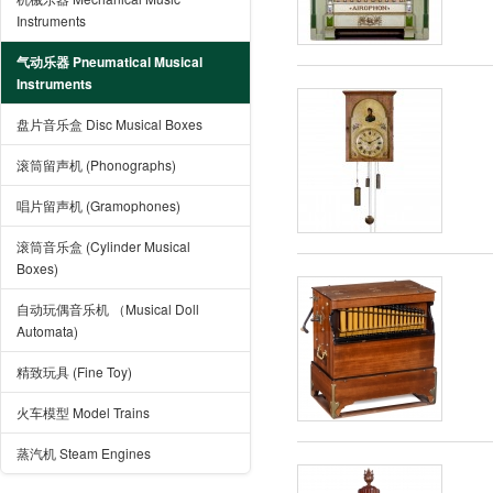
Instruments
气动乐器 Pneumatical Musical
Instruments
盘片音乐盒 Disc Musical Boxes
滚筒留声机 (Phonographs)
唱片留声机 (Gramophones)
滚筒音乐盒 (Cylinder Musical
Boxes)
自动玩偶音乐机 （Musical Doll
Automata)
精致玩具 (Fine Toy)
火车模型 Model Trains
蒸汽机 Steam Engines