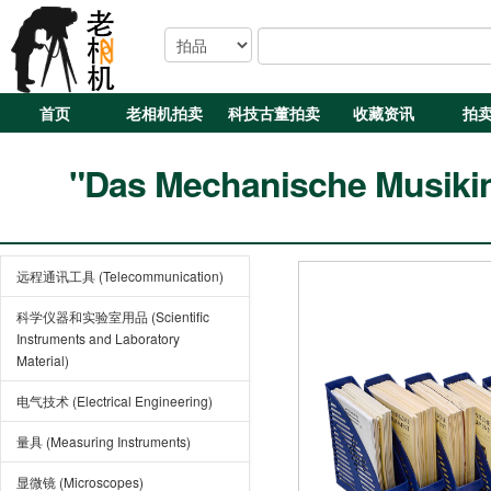
首页
老相机拍卖
科技古董拍卖
收藏资讯
拍
"Das Mechanische Musikin
远程通讯工具 (Telecommunication)
科学仪器和实验室用品 (Scientific
Instruments and Laboratory
Material)
电气技术 (Electrical Engineering)
量具 (Measuring Instruments)
显微镜 (Microscopes)